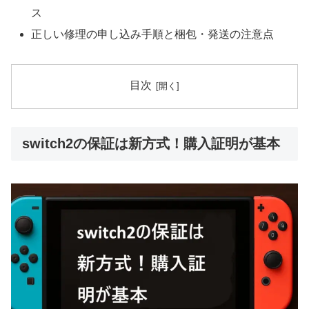
ス
正しい修理の申し込み手順と梱包・発送の注意点
目次
switch2の保証は新方式！購入証明が基本