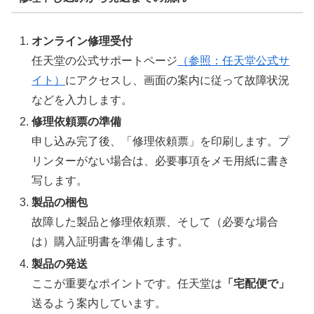
オンライン修理受付
任天堂の公式サポートページ
（参照：任天堂公式サ
イト）
にアクセスし、画面の案内に従って故障状況
などを入力します。
修理依頼票の準備
申し込み完了後、「修理依頼票」を印刷します。プ
リンターがない場合は、必要事項をメモ用紙に書き
写します。
製品の梱包
故障した製品と修理依頼票、そして（必要な場合
は）購入証明書を準備します。
製品の発送
ここが重要なポイントです。任天堂は
「宅配便で」
送るよう案内しています。