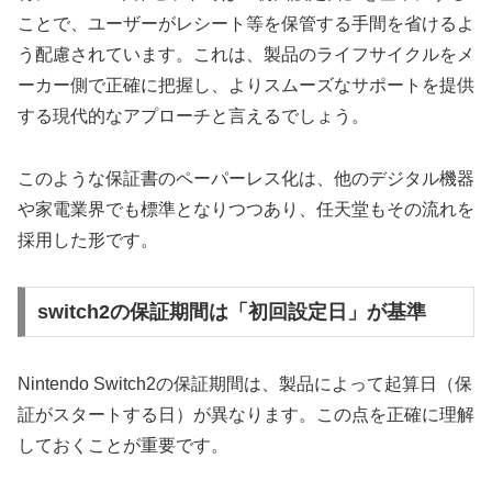
ことで、ユーザーがレシート等を保管する手間を省けるよ
う配慮されています。これは、製品のライフサイクルをメ
ーカー側で正確に把握し、よりスムーズなサポートを提供
する現代的なアプローチと言えるでしょう。
このような保証書のペーパーレス化は、他のデジタル機器
や家電業界でも標準となりつつあり、任天堂もその流れを
採用した形です。
switch2の保証期間は「初回設定日」が基準
Nintendo Switch2の保証期間は、製品によって起算日（保
証がスタートする日）が異なります。この点を正確に理解
しておくことが重要です。