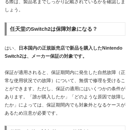
る際は、製品名までしっかり記載されているかを確認しま
しょう。
任天堂のSwitch2は保障対象になる？
はい、
日本国内の正規販売店で新品を購入したNintendo
Switch2は、メーカー保証の対象です。
保証が適用されると、保証期間内に発生した自然故障（正
常な使用状況での故障）について、無償で修理を受けるこ
とができます。ただし、保証の適用にはいくつかの条件が
あります。「誰が購入したか」「どのような原因で故障し
たか」によっては、保証期間内でも対象外となるケースが
あるため注意が必要です。