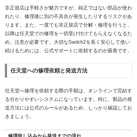
非正規店は手軽さが魅力ですが、純正ではない部品が使わ
れたり、修理後に別の不具合が発生したりするリスクがあ
ります。また、一度でも非正規店で分解・修理を行うと、
以降は任天堂での修理を一切受け付けてもらえなくなるた
め、注意が必要です。大切なSwitch2を長く安心して使い
続けるためには、公式サポートに依頼するのが最善です。
任天堂への修理依頼と発送方法
任天堂へ修理を依頼する際の手順は、オンラインで完結す
る分かりやすいシステムになっています。特に、製品の発
送方法には公式のルールがあるため、しっかり確認してお
きましょう。
修理申し込みから発送までの流れ