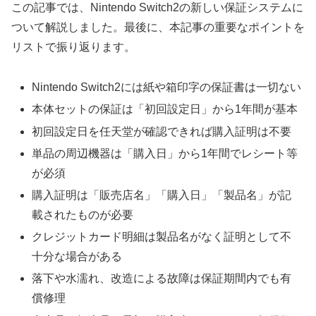
この記事では、Nintendo Switch2の新しい保証システムに
ついて解説しました。最後に、本記事の重要なポイントを
リストで振り返ります。
Nintendo Switch2には紙や箱印字の保証書は一切ない
本体セットの保証は「初回設定日」から1年間が基本
初回設定日を任天堂が確認できれば購入証明は不要
単品の周辺機器は「購入日」から1年間でレシート等
が必須
購入証明は「販売店名」「購入日」「製品名」が記
載されたものが必要
クレジットカード明細は製品名がなく証明として不
十分な場合がある
落下や水濡れ、改造による故障は保証期間内でも有
償修理