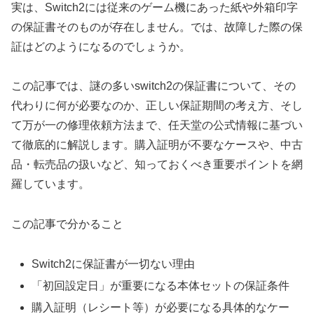
実は、Switch2には従来のゲーム機にあった紙や外箱印字
の保証書そのものが存在しません。では、故障した際の保
証はどのようになるのでしょうか。
この記事では、謎の多いswitch2の保証書について、その
代わりに何が必要なのか、正しい保証期間の考え方、そし
て万が一の修理依頼方法まで、任天堂の公式情報に基づい
て徹底的に解説します。購入証明が不要なケースや、中古
品・転売品の扱いなど、知っておくべき重要ポイントを網
羅しています。
この記事で分かること
Switch2に保証書が一切ない理由
「初回設定日」が重要になる本体セットの保証条件
購入証明（レシート等）が必要になる具体的なケー