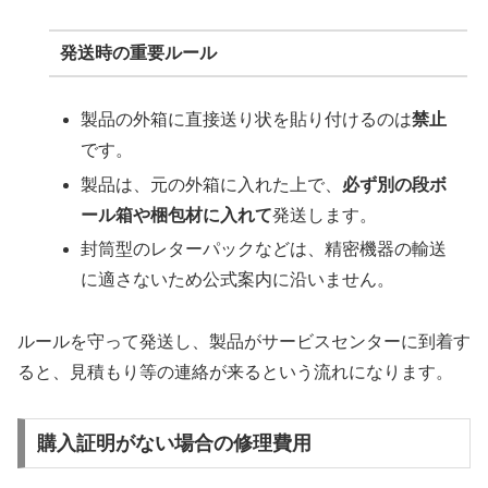
発送時の重要ルール
製品の外箱に直接送り状を貼り付けるのは
禁止
です。
製品は、元の外箱に入れた上で、
必ず別の段ボ
ール箱や梱包材に入れて
発送します。
封筒型のレターパックなどは、精密機器の輸送
に適さないため公式案内に沿いません。
ルールを守って発送し、製品がサービスセンターに到着す
ると、見積もり等の連絡が来るという流れになります。
購入証明がない場合の修理費用