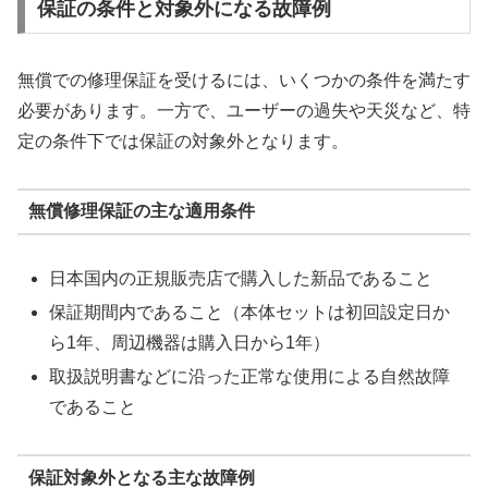
保証の条件と対象外になる故障例
無償での修理保証を受けるには、いくつかの条件を満たす
必要があります。一方で、ユーザーの過失や天災など、特
定の条件下では保証の対象外となります。
無償修理保証の主な適用条件
日本国内の正規販売店で購入した新品であること
保証期間内であること（本体セットは初回設定日か
ら1年、周辺機器は購入日から1年）
取扱説明書などに沿った正常な使用による自然故障
であること
保証対象外となる主な故障例