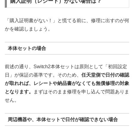
購入証明（レシート）がない場合は？
「購入証明書がない！」と慌てる前に、修理に出すのが何
かを確認しましょう。
本体セットの場合
前述の通り、Switch2本体セットは原則として「初回設定
日」が保証の基準です。そのため、
任天堂側で日付の確認
が取れれば、レシートや納品書がなくても無償修理の対象
となります。
まずはそのまま修理を申し込んで問題ありま
せん。
周辺機器や、本体セットで日付が確認できない場合