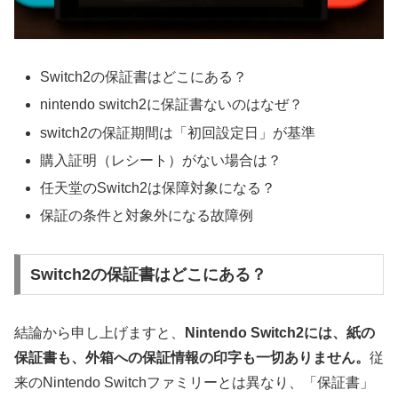
Switch2の保証書はどこにある？
nintendo switch2に保証書ないのはなぜ？
switch2の保証期間は「初回設定日」が基準
購入証明（レシート）がない場合は？
任天堂のSwitch2は保障対象になる？
保証の条件と対象外になる故障例
Switch2の保証書はどこにある？
結論から申し上げますと、
Nintendo Switch2には、紙の
保証書も、外箱への保証情報の印字も一切ありません。
従
来のNintendo Switchファミリーとは異なり、「保証書」