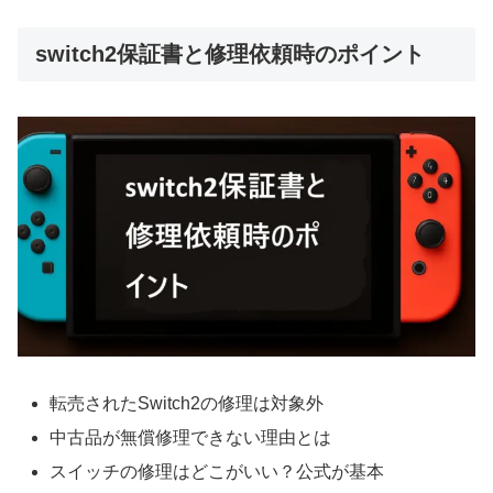
switch2保証書と修理依頼時のポイント
転売されたSwitch2の修理は対象外
中古品が無償修理できない理由とは
スイッチの修理はどこがいい？公式が基本