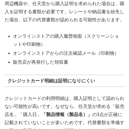
周辺機器や、任天堂から購入証明を求められた場合は、購
入を証明する書類が必要です。レシートや納品書を紛失し
た場合、以下の代替書類が認められる可能性があります。
オンラインストアの購入履歴画面（スクリーンショ
ットや印刷物）
オンラインストアからの注文確認メール（印刷物）
販売店が再発行した領収書
クレジットカード明細は証明になりにくい
クレジットカードの利用明細は、購入証明として認められ
ない可能性が高いです。なぜなら、任天堂が求める「販売
店名」「購入日」
「製品情報（製品名）」
の3点が正確に
記載されていないことが多いためです。代替書類を準備す