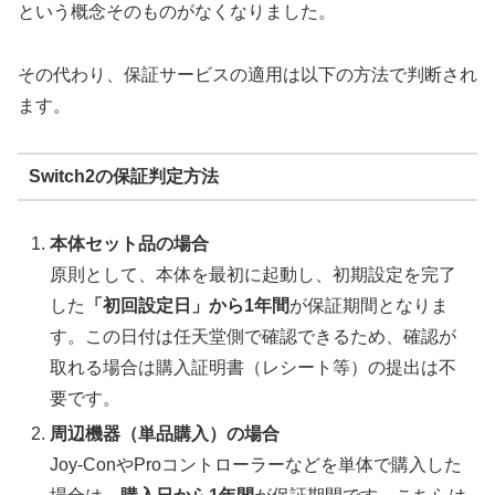
という概念そのものがなくなりました。
その代わり、保証サービスの適用は以下の方法で判断され
ます。
Switch2の保証判定方法
本体セット品の場合
原則として、本体を最初に起動し、初期設定を完了
した
「初回設定日」から1年間
が保証期間となりま
す。この日付は任天堂側で確認できるため、
確認が
取れる場合は購入証明書（レシート等）の提出は不
要
です。
周辺機器（単品購入）の場合
Joy-ConやProコントローラーなどを単体で購入した