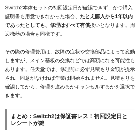
Switch2本体セットの初回設定日が確認できず、かつ購入
証明書も用意できなかった場合、
たとえ購入から1年以内
であったとしても、修理はすべて有償
扱いとなります。周
辺機器の場合も同様です。
その際の修理費用は、故障の症状や交換部品によって変動
しますが、メイン基板の交換などでは高額になる可能性も
あります。任天堂では、修理前に必ず見積もり金額が提示
され、同意がなければ作業は開始されません。見積もりを
確認してから、修理を進めるかキャンセルするかを選択で
きます。
まとめ：Switch2は保証書レス！初回設定日と
レシートが鍵