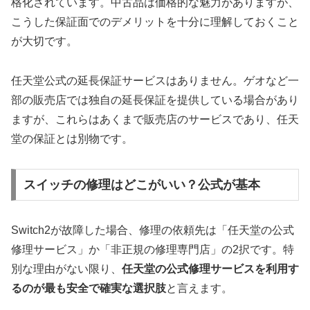
格化されています。中古品は価格的な魅力がありますが、
こうした保証面でのデメリットを十分に理解しておくこと
が大切です。
任天堂公式の延長保証サービスはありません。ゲオなど一
部の販売店では独自の延長保証を提供している場合があり
ますが、これらはあくまで販売店のサービスであり、任天
堂の保証とは別物です。
スイッチの修理はどこがいい？公式が基本
Switch2が故障した場合、修理の依頼先は「任天堂の公式
修理サービス」か「非正規の修理専門店」の2択です。特
別な理由がない限り、
任天堂の公式修理サービスを利用す
るのが最も安全で確実な選択肢
と言えます。