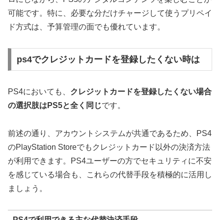
可能
です。特に、必要な分だけチャージして使うプリペイ
ド方式は、予算管理の面でも優れています。
ps4でクレジットカードを登録したくない時は
PS4においても、
クレジットカードを登録したくない場合
の選択肢はPS5と全く同じ
です。
前述の通り、アカウントシステムが共通であるため、PS4
のPlayStation Storeでもクレジットカード以外の決済方法
が利用できます。PS4ユーザーの方でセキュリティに不安
を感じている場合も、これらの代替手段を積極的に活用し
ましょう。
PS4で利用できる主な代替決済手段