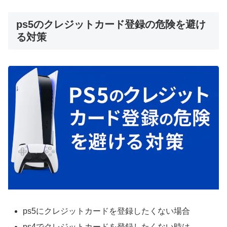
ps5のクレジットカード登録の危険を避け
る対策
ps5にクレジットカードを登録したくない場合
ps4でクレジットカードを登録したくない時は