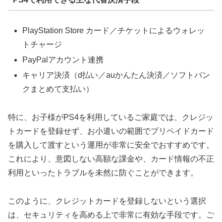
PlayStation Store カード／チケットによるウォレッ
トチャージ
PayPalアカウント連携
キャリア決済（d払い／auかんたん決済／ソフトバン
クまとめて支払い）
特に、お子様がPS4を利用しているご家庭では、クレジッ
トカードを登録せず、お小遣いの範囲でプリペイドカード
を購入して渡すという運用が非常に安全でおすすめです。
これにより、
意図しない高額な課金や、カード情報の不正
利用といったトラブルを未然に防ぐ
ことができます。
このように、クレジットカードを登録しないという選択
は、セキュリティを高める上で非常に有効な手段です。ご