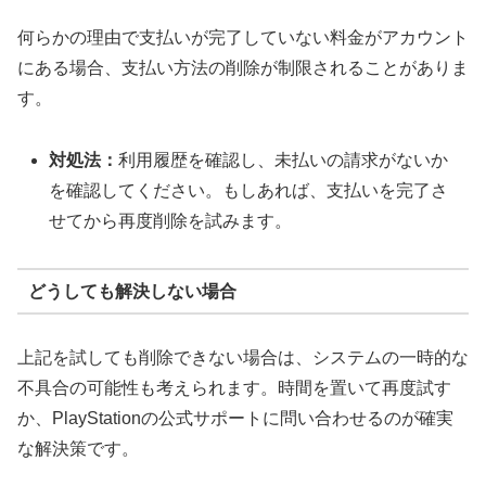
何らかの理由で支払いが完了していない料金がアカウント
にある場合、支払い方法の削除が制限されることがありま
す。
対処法：
利用履歴を確認し、未払いの請求がないか
を確認してください。もしあれば、支払いを完了さ
せてから再度削除を試みます。
どうしても解決しない場合
上記を試しても削除できない場合は、システムの一時的な
不具合の可能性も考えられます。時間を置いて再度試す
か、PlayStationの公式サポートに問い合わせるのが確実
な解決策です。