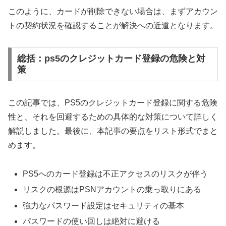
このように、カードが削除できない場合は、まずアカウン
トの契約状況を確認することが解決への近道となります。
総括：ps5のクレジットカード登録の危険と対
策
この記事では、PS5のクレジットカード登録に関する危険
性と、それを回避するための具体的な対策について詳しく
解説しました。最後に、本記事の要点をリスト形式でまと
めます。
PS5へのカード登録は不正アクセスのリスクが伴う
リスクの根源はPSNアカウントの乗っ取りにある
強力なパスワード設定はセキュリティの基本
パスワードの使い回しは絶対に避ける