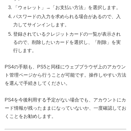
「ウォレット」→「お支払い方法」を選択します。
パスワードの入力を求められる場合があるので、入
力してサインインします。
登録されているクレジットカードの一覧が表示され
るので、削除したいカードを選択し、「削除」を実
行します。
PS4の手順も、PS5と同様にウェブブラウザ上のアカウン
ト管理ページから行うことが可能です。操作しやすい方法
を選んで手続きしてください。
PS4を今後利用する予定がない場合でも、アカウントにカ
ード情報が残ったままになっていないか、一度確認してお
くことをお勧めします。