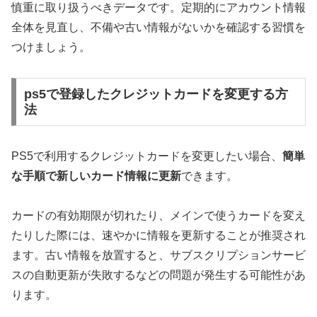
慎重に取り扱うべきデータです。定期的にアカウント情報
全体を見直し、不備や古い情報がないかを確認する習慣を
つけましょう。
ps5で登録したクレジットカードを変更する方
法
PS5で利用するクレジットカードを変更したい場合、
簡単
な手順で新しいカード情報に更新
できます。
カードの有効期限が切れたり、メインで使うカードを変え
たりした際には、速やかに情報を更新することが推奨され
ます。古い情報を放置すると、サブスクリプションサービ
スの自動更新が失敗するなどの問題が発生する可能性があ
ります。