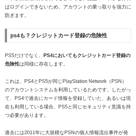
ばログインできないため、アカウントの乗っ取りを強力に
防ぎます。
ps4も？クレジットカード登録の危険性
PS5だけでなく、
PS4においてもクレジットカード登録の
危険性
は同様に存在します。
これは、PS4とPS5が同じPlayStation Network（PSN）
のアカウントシステムを利用しているためです。したがっ
て、PS4で過去にカード情報を登録していた、あるいは現
在も利用している場合、PS5と同じセキュリティ意識を持
つ必要があります。
過去には2011年に大規模なPSNの個人情報流出事件が発