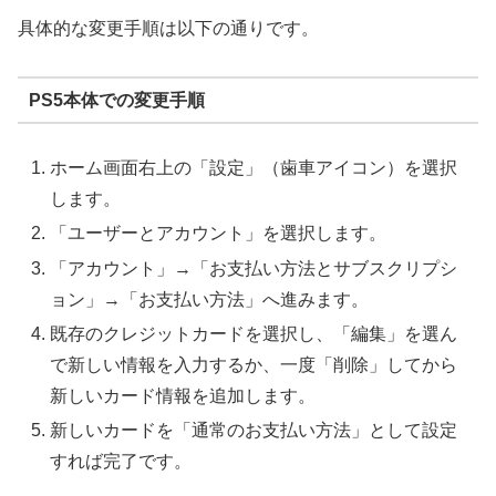
具体的な変更手順は以下の通りです。
PS5本体での変更手順
ホーム画面右上の「設定」（歯車アイコン）を選択
します。
「ユーザーとアカウント」を選択します。
「アカウント」→「お支払い方法とサブスクリプシ
ョン」→「お支払い方法」へ進みます。
既存のクレジットカードを選択し、「編集」を選ん
で新しい情報を入力するか、一度「削除」してから
新しいカード情報を追加します。
新しいカードを「通常のお支払い方法」として設定
すれば完了です。