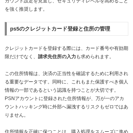
カウント設定を見直し、セキュリティレベルを高めること
を強く推奨します。
ps5のクレジットカード登録と住所の管理
クレジットカードを登録する際には、カード番号や有効期
限だけでなく、
請求先住所の入力
も求められます。
この住所情報は、決済の正当性を確認するために利用され
る重要なデータです。同時に、これもまた保護すべき個人
情報の一部であるという認識を持つことが大切です。
PSNアカウントに登録された住所情報が、万が一のアカ
ウントハッキング時に外部へ漏洩するリスクもゼロではあ
りません。
住所情報を正確に保つことは、購入処理をスムーズに進め