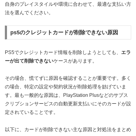
自身のプレイスタイルや環境に合わせて、最適な支払い方
法を選んでください。
ps5のクレジットカードが削除できない原因
PS5でクレジットカード情報を削除しようとしても、
エラ
ーが出て削除できない
ケースがあります。
その場合、慌てずに原因を確認することが重要です。多く
の場合、特定の設定や契約状況が削除処理を妨げていま
す。最も一般的な原因は、PlayStation Plusなどの
サブス
クリプションサービスの自動更新支払いにそのカードが設
定されている
ことです。
以下に、カードが削除できない主な原因と対処法をまとめ