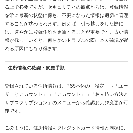
る上で必要ですが、セキュリティの観点からは、
登録情報
を常に最新の状態に保ち、不要になった情報は適切に管理
する
ことが求められます。例えば、引っ越しをした際に
は、速やかに登録住所を更新することが重要です。古い情
報が残っていると、何らかのトラブルの際に本人確認が遅
れる原因にもなり得ます。
住所情報の確認・変更手順
登録されている住所情報は、PS5本体の「設定」→「ユー
ザーとアカウント」→「アカウント」→「お支払い方法と
サブスクリプション」のメニューから確認および変更が可
能です。
このように、住所情報もクレジットカード情報と同様に、