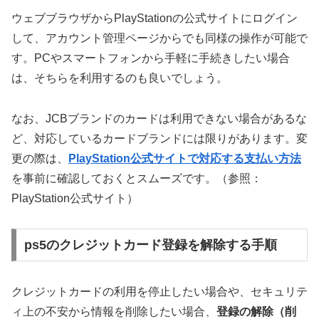
ウェブブラウザからPlayStationの公式サイトにログイン
して、アカウント管理ページからでも同様の操作が可能で
す。PCやスマートフォンから手軽に手続きしたい場合
は、そちらを利用するのも良いでしょう。
なお、JCBブランドのカードは利用できない場合があるな
ど、対応しているカードブランドには限りがあります。変
更の際は、
PlayStation公式サイトで対応する支払い方法
を事前に確認しておくとスムーズです。（参照：
PlayStation公式サイト）
ps5のクレジットカード登録を解除する手順
クレジットカードの利用を停止したい場合や、セキュリテ
ィ上の不安から情報を削除したい場合、
登録の解除（削