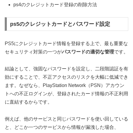
ps4のクレジットカード登録の削除方法
ps5のクレジットカードとパスワード設定
PS5にクレジットカード情報を登録する上で、最も重要な
セキュリティ対策の一つが
パスワードの適切な管理
です。
結論として、強固なパスワードを設定し、二段階認証を有
効にすることで、不正アクセスのリスクを大幅に低減でき
ます。なぜなら、PlayStation Network（PSN）アカウン
トへの不正ログインが、登録されたカード情報の不正利用
に直結するからです。
例えば、他のサービスと同じパスワードを使い回している
と、どこか一つのサービスから情報が漏洩した場合、