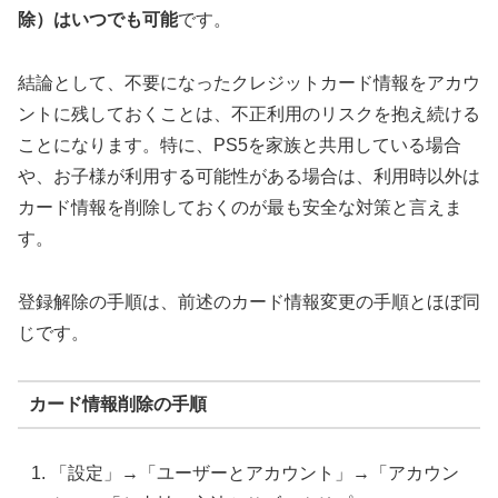
除）はいつでも可能
です。
結論として、不要になったクレジットカード情報をアカウ
ントに残しておくことは、不正利用のリスクを抱え続ける
ことになります。特に、PS5を家族と共用している場合
や、お子様が利用する可能性がある場合は、利用時以外は
カード情報を削除しておくのが最も安全な対策と言えま
す。
登録解除の手順は、前述のカード情報変更の手順とほぼ同
じです。
カード情報削除の手順
「設定」→「ユーザーとアカウント」→「アカウン