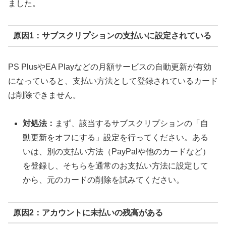
ました。
原因1：サブスクリプションの支払いに設定されている
PS PlusやEA Playなどの月額サービスの自動更新が有効
になっていると、支払い方法として登録されているカード
は削除できません。
対処法：
まず、該当するサブスクリプションの「自
動更新をオフにする」設定を行ってください。ある
いは、別の支払い方法（PayPalや他のカードなど）
を登録し、そちらを通常のお支払い方法に設定して
から、元のカードの削除を試みてください。
原因2：アカウントに未払いの残高がある