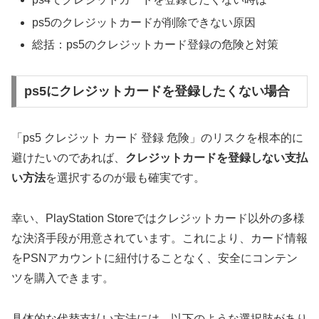
ps5のクレジットカードが削除できない原因
総括：ps5のクレジットカード登録の危険と対策
ps5にクレジットカードを登録したくない場合
「ps5 クレジット カード 登録 危険」のリスクを根本的に
避けたいのであれば、
クレジットカードを登録しない支払
い方法
を選択するのが最も確実です。
幸い、PlayStation Storeではクレジットカード以外の多様
な決済手段が用意されています。これにより、カード情報
をPSNアカウントに紐付けることなく、安全にコンテン
ツを購入できます。
具体的な代替支払い方法には、以下のような選択肢があり