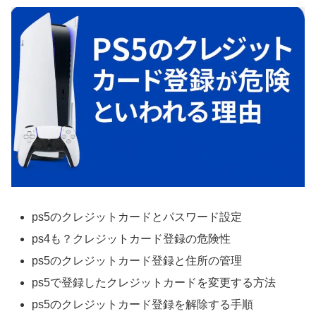
ps5のクレジットカードとパスワード設定
ps4も？クレジットカード登録の危険性
ps5のクレジットカード登録と住所の管理
ps5で登録したクレジットカードを変更する方法
ps5のクレジットカード登録を解除する手順