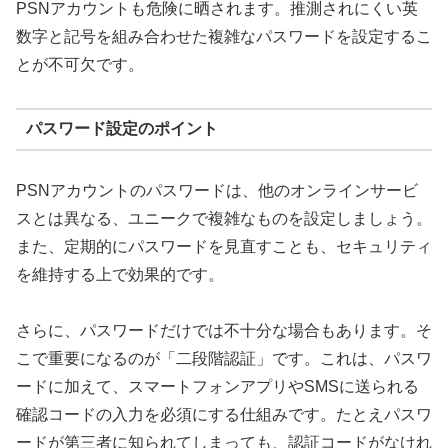
PSNアカウントも危険に晒されます。推測されにくい
英
数字と記号を組み合わせた複雑なパスワード
を設定するこ
とが不可欠です。
パスワード設定のポイント
PSNアカウントのパスワードは、他のオンラインサービ
スとは異なる、ユニークで複雑なものを設定しましょう。
また、定期的にパスワードを見直すことも、セキュリティ
を維持する上で効果的です。
さらに、パスワードだけでは不十分な場合もあります。そ
こで重要になるのが「二段階認証」です。これは、パスワ
ードに加えて、スマートフォンアプリやSMSに送られる
確認コードの入力を必須にする仕組みです。たとえパスワ
ードが第三者に知られてしまっても、認証コードがなけれ