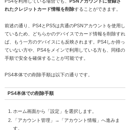
PS4を利用している場合でも、
PSNアカウントに登録さ
れたクレジットカード情報を削除
することができます。
前述の通り、PS4とPS5は共通のPSNアカウントを使用し
ているため、どちらかのデバイスでカード情報を削除すれ
ば、もう一方のデバイスにも反映されます。PS4しか持っ
ていない方や、PS4をメインで利用している方も、同様の
手順で安全を確保することが可能です。
PS4本体での削除手順は以下の通りです。
PS4本体での削除手順
ホーム画面から「設定」を選択します。
「アカウント管理」→「アカウント情報」へ進みま
す。