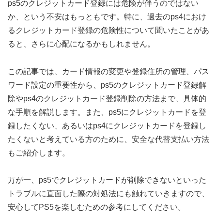
ps5のクレジットカード登録には危険が伴うのではない
か、という不安はもっともです。特に、過去のps4におけ
るクレジットカード登録の危険性について聞いたことがあ
ると、さらに心配になるかもしれません。
この記事では、カード情報の変更や登録住所の管理、パス
ワード設定の重要性から、ps5のクレジットカード登録解
除やps4のクレジットカード登録削除の方法まで、具体的
な手順を解説します。また、ps5にクレジットカードを登
録したくない、あるいはps4にクレジットカードを登録し
たくないと考えている方のために、安全な代替支払い方法
もご紹介します。
万が一、ps5でクレジットカードが削除できないといった
トラブルに直面した際の対処法にも触れていきますので、
安心してPS5を楽しむための参考にしてください。