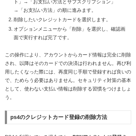
ト」→「お支払い方法とサブスクリプション」
→「お支払い方法」の順に進みます。
削除したいクレジットカードを選択します。
オプションメニューから「削除」を選択し、確認画
面で実行すれば完了です。
この操作により、アカウントからカード情報は完全に削除
され、以降はそのカードでの決済は行われません。
再び利
用したくなった際には、再度同じ手順で登録すれば良い
の
で、ためらう必要はありません。セキュリティ対策の基本
として、使わない支払い情報は削除する習慣をつけましょ
う。
ps4のクレジットカード登録の削除方法