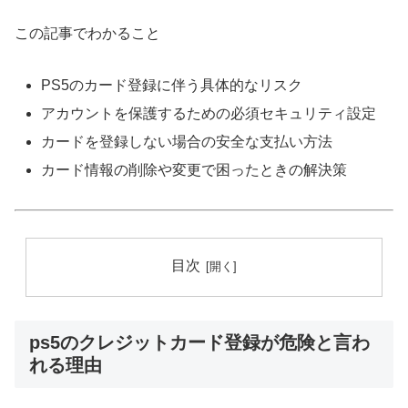
この記事でわかること
PS5のカード登録に伴う具体的なリスク
アカウントを保護するための必須セキュリティ設定
カードを登録しない場合の安全な支払い方法
カード情報の削除や変更で困ったときの解決策
目次
ps5のクレジットカード登録が危険と言わ
れる理由