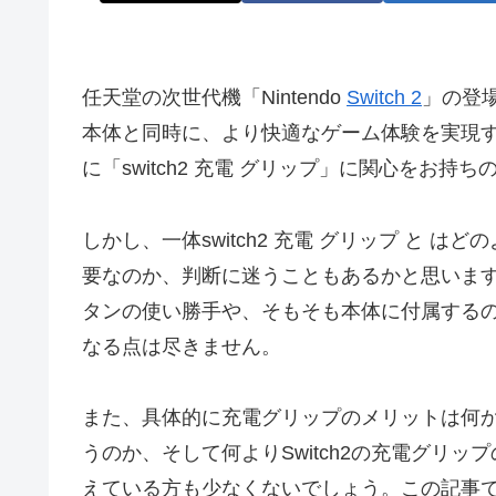
任天堂の次世代機「Nintendo
Switch 2
」の登
本体と同時に、より快適なゲーム体験を実現
に「switch2 充電 グリップ」に関心をお
しかし、一体switch2 充電 グリップ と は
要なのか、判断に迷うこともあるかと思います。
タンの使い勝手や、そもそも本体に付属する
なる点は尽きません。
また、具体的に充電グリップのメリットは何か、
うのか、そして何よりSwitch2の充電グリ
えている方も少なくないでしょう。この記事