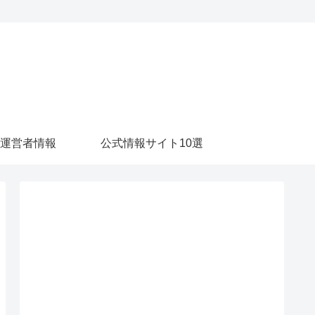
運営者情報
公式情報サイト10選