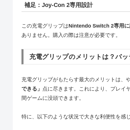
補足：Joy-Con 2専用設計
この充電グリップは
Nintendo Switch 2専
ありません。購入の際は注意が必要です。
充電グリップのメリットは？バッ
充電グリップがもたらす最大のメリットは、
できる」
点に尽きます。これにより、プレイ
間ゲームに没頭できます。
特に、以下のような状況で大きな利便性を感