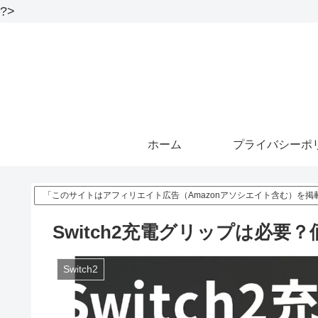
?>
ホーム
プライバシーポ
「このサイトはアフィリエイト広告（Amazonアソシエイト含む）を掲
Switch2充電グリップは必要
Switch2