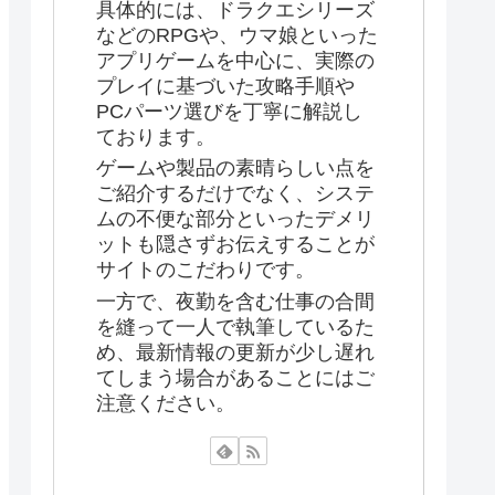
具体的には、ドラクエシリーズ
などのRPGや、ウマ娘といった
アプリゲームを中心に、実際の
プレイに基づいた攻略手順や
PCパーツ選びを丁寧に解説し
ております。
ゲームや製品の素晴らしい点を
ご紹介するだけでなく、システ
ムの不便な部分といったデメリ
ットも隠さずお伝えすることが
サイトのこだわりです。
一方で、夜勤を含む仕事の合間
を縫って一人で執筆しているた
め、最新情報の更新が少し遅れ
てしまう場合があることにはご
注意ください。