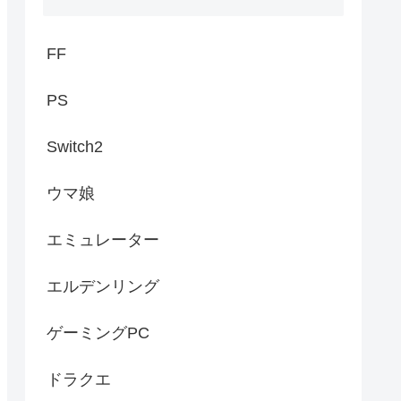
FF
PS
Switch2
ウマ娘
エミュレーター
エルデンリング
ゲーミングPC
ドラクエ