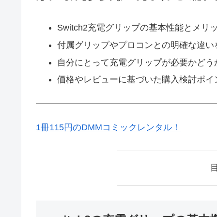
Switch2充電グリップの基本性能とメリ
付属グリップやプロコンとの明確な違い
自分にとって充電グリップが必要かどう
価格やレビューに基づいた購入検討ポイ
1冊115円のDMMコミックレンタル！