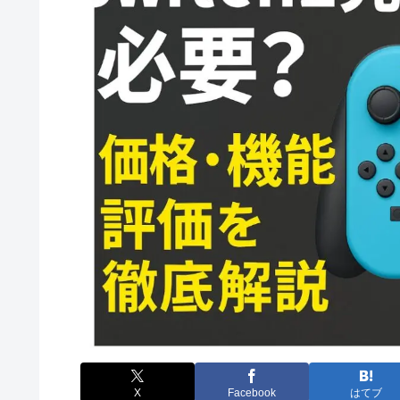
X
Facebook
はてブ