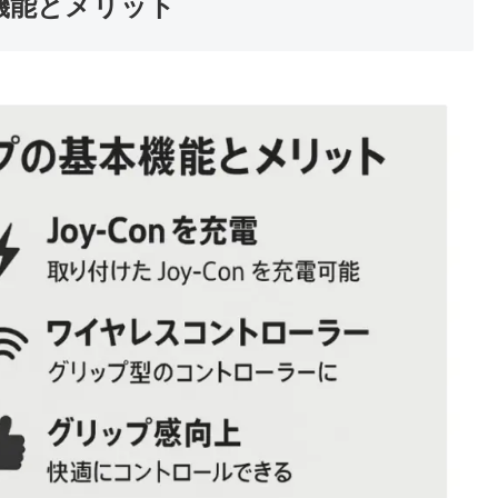
本機能とメリット