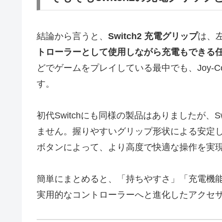
結論から言うと、
Switch2 充電グリップ
は、左
トローラーとして使用しながら充電もできる
どでゲームをプレイしている最中でも、Joy-
す。
初代Switchにも同様の製品はありましたが、
ません。握りやすいグリップ形状による安定
ボタンによって、より高度で快適な操作を実
簡単にまとめると、「持ちやすさ」「充電機
実用的なコントローラーへと進化したアクセサリー