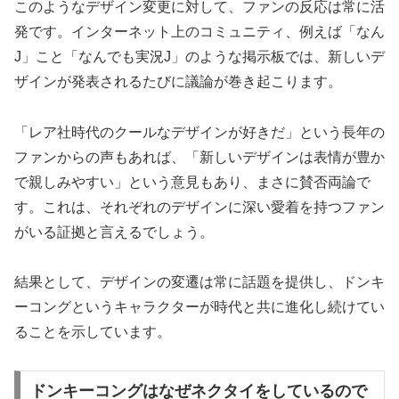
このようなデザイン変更に対して、ファンの反応は常に活
発です。インターネット上のコミュニティ、例えば「なん
J」こと「なんでも実況J」のような掲示板では、新しいデ
ザインが発表されるたびに議論が巻き起こります。
「レア社時代のクールなデザインが好きだ」という長年の
ファンからの声もあれば、「新しいデザインは表情が豊か
で親しみやすい」という意見もあり、まさに賛否両論で
す。これは、それぞれのデザインに深い愛着を持つファン
がいる証拠と言えるでしょう。
結果として、デザインの変遷は常に話題を提供し、ドンキ
ーコングというキャラクターが時代と共に進化し続けてい
ることを示しています。
ドンキーコングはなぜネクタイをしているので