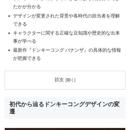
たかが分かる
デザインが変更された背景や各時代の担当者を理解
できる
キャラクターに関する正確な豆知識や歴史的な出来
事が学べる
最新作『ドンキーコング バナンザ』の具体的な情報
が把握できる
目次
初代から辿るドンキーコングデザインの変
遷