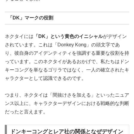
「DK」マークの役割
ネクタイには
「DK」という黄色のイニシャル
がデザイン
されています。これは「Donkey Kong」の頭文字であ
り、彼自身のアイデンティティを強調する重要な役割を持
っています。このネクタイがあるおかげで、私たちはドン
キーコングを単なるゴリラではなく、一人の確立されたキ
ャラクターとして認識できるのです。
つまり、ネクタイは「間抜けさを加える」といったニュア
ンス以上に、キャラクターデザインにおける戦略的な判断
だったと言えます。
ドンキーコングとレア社の関係となぜデザイン