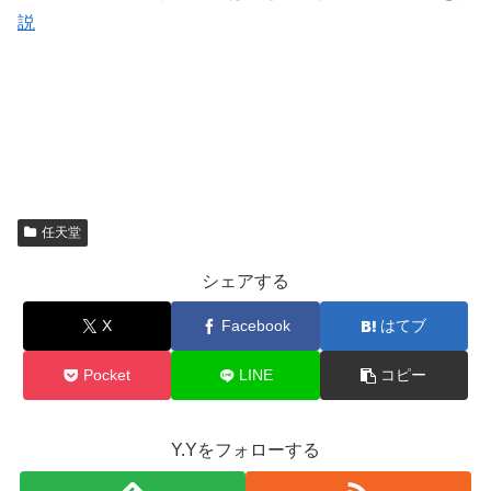
説
任天堂
シェアする
X
Facebook
はてブ
Pocket
LINE
コピー
Y.Yをフォローする