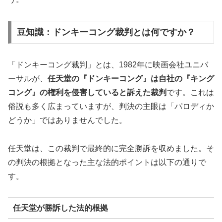
豆知識：ドンキーコング裁判とは何ですか？
「ドンキーコング裁判」とは、1982年に映画会社ユニバ
ーサルが、
任天堂の『ドンキーコング』は自社の『キング
コング』の権利を侵害していると訴えた裁判
です。これは
俗説も多く広まっていますが、判決の主眼は「パロディか
どうか」ではありませんでした。
任天堂は、この裁判で最終的に完全勝訴を収めました。そ
の判決の根拠となった主な法的ポイントは以下の通りで
す。
任天堂が勝訴した法的根拠