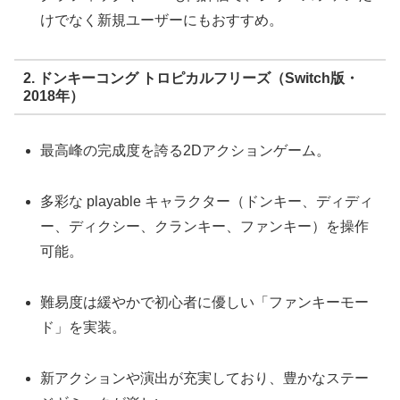
けでなく新規ユーザーにもおすすめ。
2. ドンキーコング トロピカルフリーズ（Switch版・
2018年）
最高峰の完成度を誇る2Dアクションゲーム。
多彩な playable キャラクター（ドンキー、ディディ
ー、ディクシー、クランキー、ファンキー）を操作
可能。
難易度は緩やかで初心者に優しい「ファンキーモー
ド」を実装。
新アクションや演出が充実しており、豊かなステー