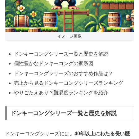
イメージ画像
ドンキーコングシリーズ一覧と歴史を解説
個性豊かなドンキーコングの家系図
ドンキーコングシリーズのおすすめ作品は？
売上から見るドンキーコングシリーズランキング
やりごたえあり？難易度ランキングを紹介
ドンキーコングシリーズ一覧と歴史を解説
ドンキーコングシリーズには、
40年以上にわたる長い歴