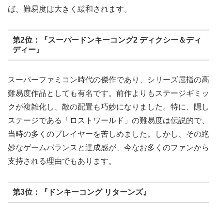
ば、難易度は大きく緩和されます。
第2位：『スーパードンキーコング2 ディクシー＆ディ
ディー』
スーパーファミコン時代の傑作であり、シリーズ屈指の高
難易度作品としても有名です。前作よりもステージギミッ
クが複雑化し、敵の配置も巧妙になりました。特に、隠し
ステージである「ロストワールド」の難易度は伝説的で、
当時の多くのプレイヤーを苦しめました。しかし、
その絶
妙なゲームバランスと達成感
が、今なお多くのファンから
支持される理由でもあります。
第3位：『ドンキーコング リターンズ』