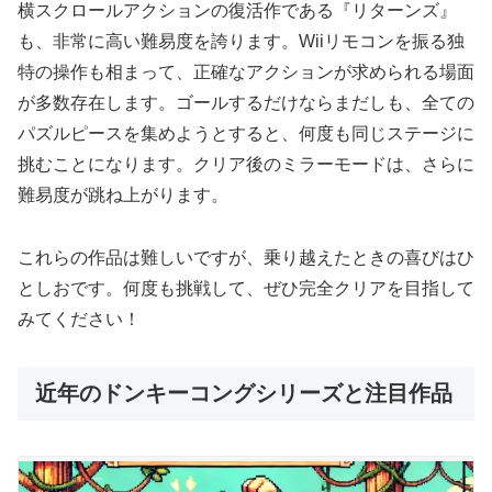
横スクロールアクションの復活作である『リターンズ』
も、非常に高い難易度を誇ります。Wiiリモコンを振る独
特の操作も相まって、正確なアクションが求められる場面
が多数存在します。ゴールするだけならまだしも、全ての
パズルピースを集めようとすると、何度も同じステージに
挑むことになります。クリア後のミラーモードは、さらに
難易度が跳ね上がります。
これらの作品は難しいですが、乗り越えたときの喜びはひ
としおです。何度も挑戦して、ぜひ完全クリアを目指して
みてください！
近年のドンキーコングシリーズと注目作品