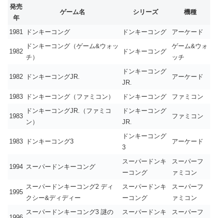
発売
ゲーム名
シリーズ
機種
年
1981
ドンキーコング
ドンキーコング
アーケード
ドンキーコング（ゲーム&ウォッ
ゲーム&ウォ
1982
ドンキーコング
チ）
ッチ
ドンキーコング
1982
ドンキーコングJR.
アーケード
JR.
1983
ドンキーコング（ファミコン）
ドンキーコング
ファミコン
ドンキーコングJR.（ファミコ
ドンキーコング
1983
ファミコン
ン）
JR.
ドンキーコング
1983
ドンキーコング3
アーケード
3
スーパードンキ
スーパーフ
1994
スーパードンキーコング
ーコング
ァミコン
スーパードンキーコング2 ディ
スーパードンキ
スーパーフ
1995
クシー&ディディー
ーコング
ァミコン
スーパードンキーコング3 謎の
スーパードンキ
スーパーフ
1996