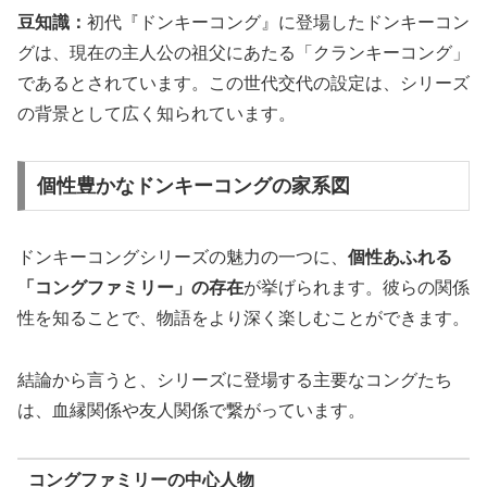
豆知識：
初代『ドンキーコング』に登場したドンキーコン
グは、現在の主人公の祖父にあたる「クランキーコング」
であるとされています。この世代交代の設定は、シリーズ
の背景として広く知られています。
個性豊かなドンキーコングの家系図
ドンキーコングシリーズの魅力の一つに、
個性あふれる
「コングファミリー」の存在
が挙げられます。彼らの関係
性を知ることで、物語をより深く楽しむことができます。
結論から言うと、シリーズに登場する主要なコングたち
は、血縁関係や友人関係で繋がっています。
コングファミリーの中心人物