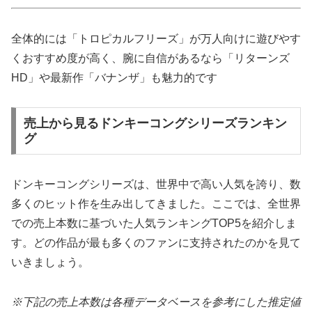
全体的には「トロピカルフリーズ」が万人向けに遊びやす
くおすすめ度が高く、腕に自信があるなら「リターンズ
HD」や最新作「バナンザ」も魅力的です
売上から見るドンキーコングシリーズランキン
グ
ドンキーコングシリーズは、世界中で高い人気を誇り、数
多くのヒット作を生み出してきました。ここでは、全世界
での売上本数に基づいた人気ランキングTOP5を紹介しま
す。どの作品が最も多くのファンに支持されたのかを見て
いきましょう。
※下記の売上本数は各種データベースを参考にした推定値