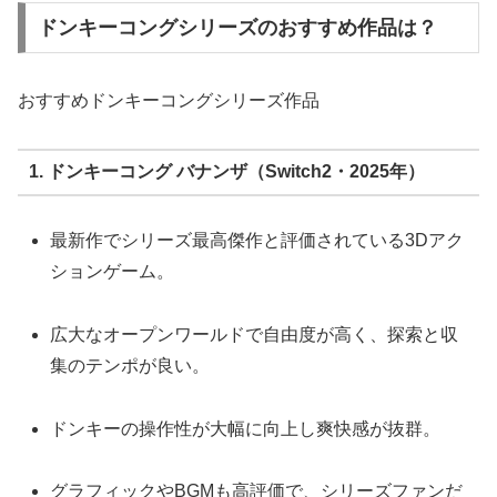
ドンキーコングシリーズのおすすめ作品は？
おすすめドンキーコングシリーズ作品
1. ドンキーコング バナンザ（Switch2・2025年）
最新作でシリーズ最高傑作と評価されている3Dアク
ションゲーム。
広大なオープンワールドで自由度が高く、探索と収
集のテンポが良い。
ドンキーの操作性が大幅に向上し爽快感が抜群。
グラフィックやBGMも高評価で、シリーズファンだ