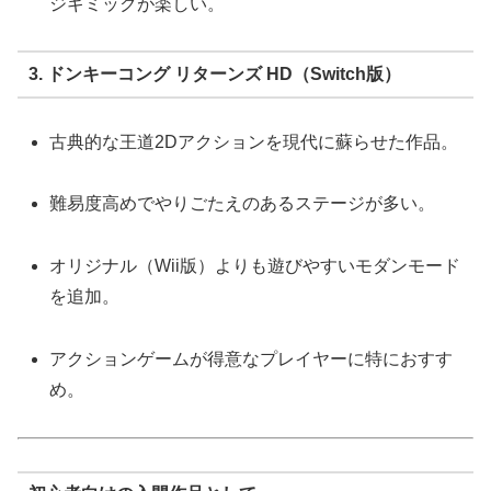
ジギミックが楽しい。
3. ドンキーコング リターンズ HD（Switch版）
古典的な王道2Dアクションを現代に蘇らせた作品。
難易度高めでやりごたえのあるステージが多い。
オリジナル（Wii版）よりも遊びやすいモダンモード
を追加。
アクションゲームが得意なプレイヤーに特におすす
め。