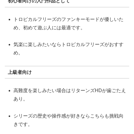
初心者向けの入門作品として
トロピカルフリーズのファンキーモードが優しいた
め、初めて遊ぶ人には最適です。
気楽に楽しみたいならトロピカルフリーズがおすす
め。
上級者向け
高難度を楽しみたい場合はリターンズHDが歯ごたえ
あり。
シリーズの歴史や操作感が好きならこちらも挑戦向
きです。