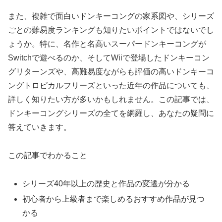
また、複雑で面白いドンキーコングの家系図や、シリーズ
ごとの難易度ランキングも知りたいポイントではないでし
ょうか。特に、名作と名高いスーパードンキーコングが
Switchで遊べるのか、そしてWiiで登場したドンキーコン
グリターンズや、高難易度ながらも評価の高いドンキーコ
ングトロピカルフリーズといった近年の作品についても、
詳しく知りたい方が多いかもしれません。この記事では、
ドンキーコングシリーズの全てを網羅し、あなたの疑問に
答えていきます。
この記事でわかること
シリーズ40年以上の歴史と作品の変遷が分かる
初心者から上級者まで楽しめるおすすめ作品が見つ
かる