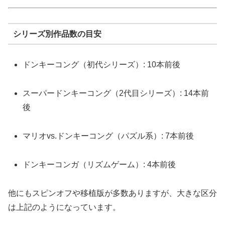
シリーズ別作品数の目安
ドンキーコング（初代シリーズ）: 10本前後
スーパードンキーコング（2代目シリーズ）: 14本前
後
マリオvs.ドンキーコング（パズル系）: 7本前後
ドンキーコンガ（リズムゲーム）: 4本前後
他にもスピンオフや移植版が多数ありますが、大きな区分
は上記のようになっています。