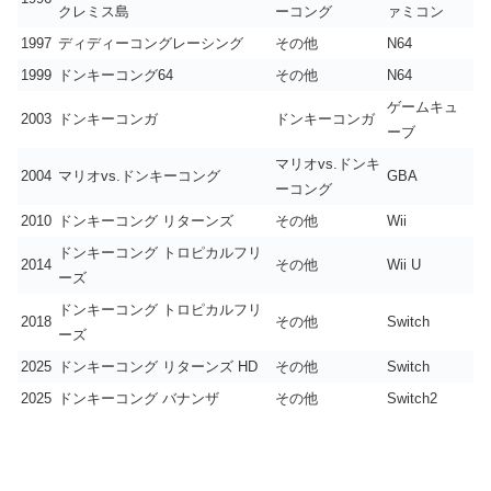
クレミス島
ーコング
ァミコン
1997
ディディーコングレーシング
その他
N64
1999
ドンキーコング64
その他
N64
ゲームキュ
2003
ドンキーコンガ
ドンキーコンガ
ーブ
マリオvs.ドンキ
2004
マリオvs.ドンキーコング
GBA
ーコング
2010
ドンキーコング リターンズ
その他
Wii
ドンキーコング トロピカルフリ
2014
その他
Wii U
ーズ
ドンキーコング トロピカルフリ
2018
その他
Switch
ーズ
2025
ドンキーコング リターンズ HD
その他
Switch
2025
ドンキーコング バナンザ
その他
Switch2