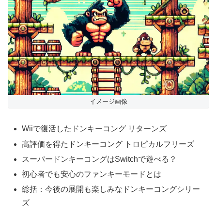
イメージ画像
Wiiで復活したドンキーコング リターンズ
高評価を得たドンキーコング トロピカルフリーズ
スーパードンキーコングはSwitchで遊べる？
初心者でも安心のファンキーモードとは
総括：今後の展開も楽しみなドンキーコングシリー
ズ