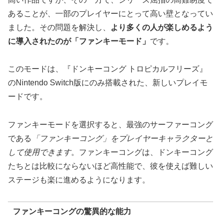
あることが、一部のプレイヤーにとって高い壁となってい
ました。その問題を解決し、
より多くの人が楽しめるよう
に導入されたのが「ファンキーモード」
です。
このモードは、『ドンキーコング トロピカルフリーズ』
のNintendo Switch版にのみ搭載された、新しいプレイモ
ードです。
ファンキーモードを選択すると、最強のサーファーコング
である
「ファンキーコング」をプレイヤーキャラクターと
して使用できます
。ファンキーコングは、ドンキーコング
たちとは比較にならないほど高性能で、彼を使えば難しい
ステージも楽に進めるようになります。
ファンキーコングの驚異的な能力