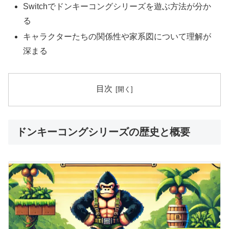
Switchでドンキーコングシリーズを遊ぶ方法が分か
る
キャラクターたちの関係性や家系図について理解が
深まる
目次
ドンキーコングシリーズの歴史と概要