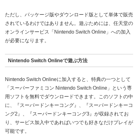
ただし、パッケージ版やダウンロード版として単体で販売
されているわけではありません。遊ぶためには、任天堂の
オンラインサービス
「Nintendo Switch Online」への加入
が必要
になります。
Nintendo Switch Onlineで遊ぶ方法
Nintendo Switch Onlineに加入すると、特典の一つとして
「スーパーファミコン Nintendo Switch Online」という専
用ソフトを無料でダウンロードできます。このソフトの中
に、『スーパードンキーコング』、『スーパードンキーコ
ング2』、『スーパードンキーコング3』が収録されてお
り、サービス加入中であればいつでも好きなだけプレイが
可能です。