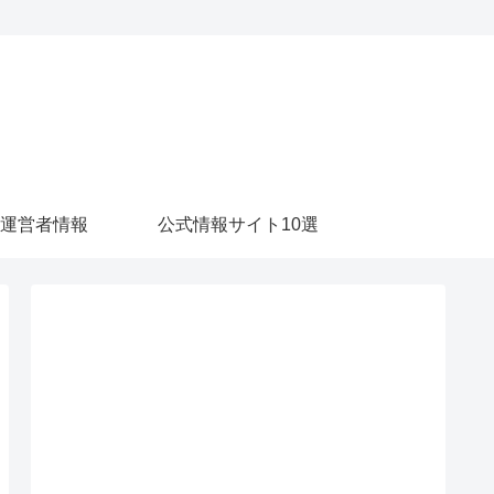
運営者情報
公式情報サイト10選