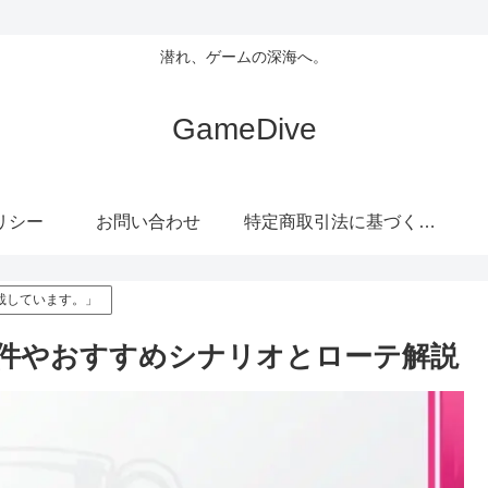
潜れ、ゲームの深海へ。
GameDive
リシー
お問い合わせ
特定商取引法に基づく表記
載しています。」
件やおすすめシナリオとローテ解説