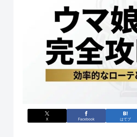
X
Facebook
はてブ