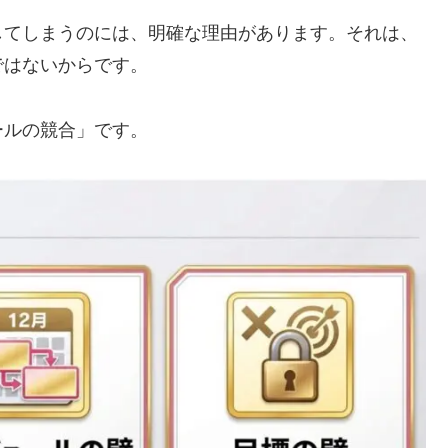
してしまうのには、明確な理由があります。それは、
ではないからです。
ールの競合」
です。