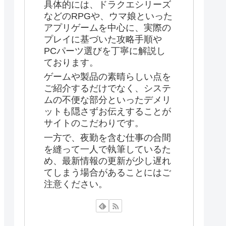
具体的には、ドラクエシリーズ
などのRPGや、ウマ娘といった
アプリゲームを中心に、実際の
プレイに基づいた攻略手順や
PCパーツ選びを丁寧に解説し
ております。
ゲームや製品の素晴らしい点を
ご紹介するだけでなく、システ
ムの不便な部分といったデメリ
ットも隠さずお伝えすることが
サイトのこだわりです。
一方で、夜勤を含む仕事の合間
を縫って一人で執筆しているた
め、最新情報の更新が少し遅れ
てしまう場合があることにはご
注意ください。