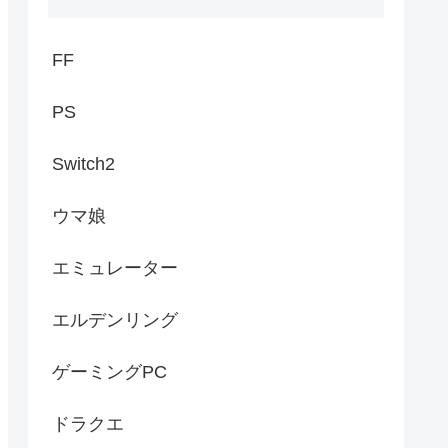
FF
PS
Switch2
ウマ娘
エミュレーター
エルデンリング
ゲーミングPC
ドラクエ