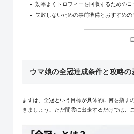
効率よくトロフィーを回収するためのロ
失敗しないための事前準備とおすすめの
ウマ娘の全冠達成条件と攻略の
まずは、全冠という目標が具体的に何を指す
きましょう。ただ闇雲に出走するだけでは、