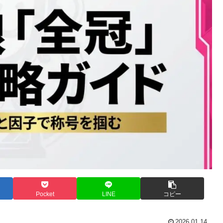
Pocket
LINE
コピー
2026.01.14