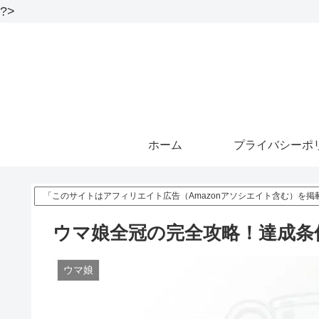
?>
ホーム
プライバシーポ
「このサイトはアフィリエイト広告（Amazonアソシエイト含む）を掲
ウマ娘全冠の完全攻略！達成条
ウマ娘