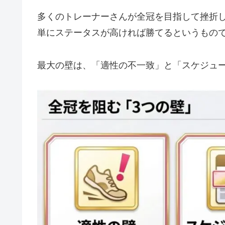
多くのトレーナーさんが全冠を目指して挫折
単にステータスが高ければ勝てるというもの
最大の壁は、
「適性の不一致」と「スケジュ