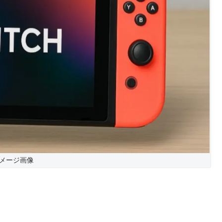
メージ画像