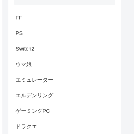
FF
PS
Switch2
ウマ娘
エミュレーター
エルデンリング
ゲーミングPC
ドラクエ