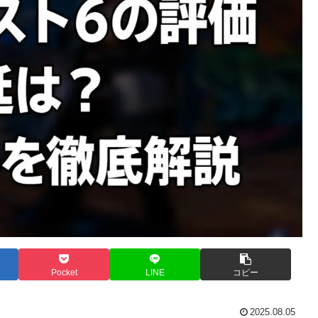
Pocket
LINE
コピー
2025.08.05