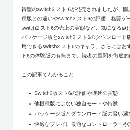
待望のswitch2 スト 6が発売されました
種版との違いやswitch2 スト6の評価、格闘ゲ
switch2 スト6の売上の実態など、気になる点
パッケージ版とswitch2 スト6のダウンロード
用できるswitch2 スト6のキャラ、さらにはおすす
ト6の体験版の有無まで、読者の疑問を徹底的
この記事でわかること
Switch2版スト6の評価や遅延の実態
他機種版にはない独自モードや特徴
パッケージ版とダウンロード版の賢い選
快適なプレイに最適なコントローラーや