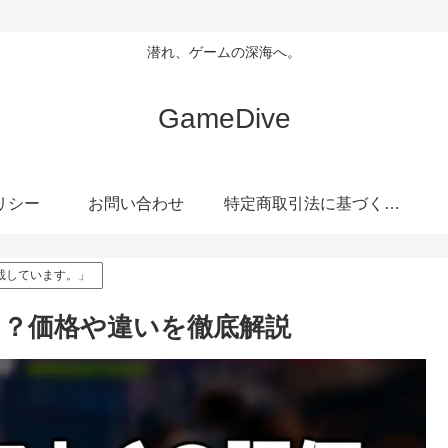
潜れ、ゲームの深海へ。
GameDive
リシー
お問い合わせ
特定商取引法に基づく表記
載しています。」
延は？価格や違いを徹底解説