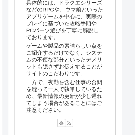
具体的には、ドラクエシリーズ
などのRPGや、ウマ娘といった
アプリゲームを中心に、実際の
プレイに基づいた攻略手順や
PCパーツ選びを丁寧に解説し
ております。
ゲームや製品の素晴らしい点を
ご紹介するだけでなく、システ
ムの不便な部分といったデメリ
ットも隠さずお伝えすることが
サイトのこだわりです。
一方で、夜勤を含む仕事の合間
を縫って一人で執筆しているた
め、最新情報の更新が少し遅れ
てしまう場合があることにはご
注意ください。