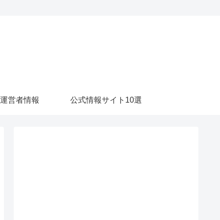
運営者情報
公式情報サイト10選