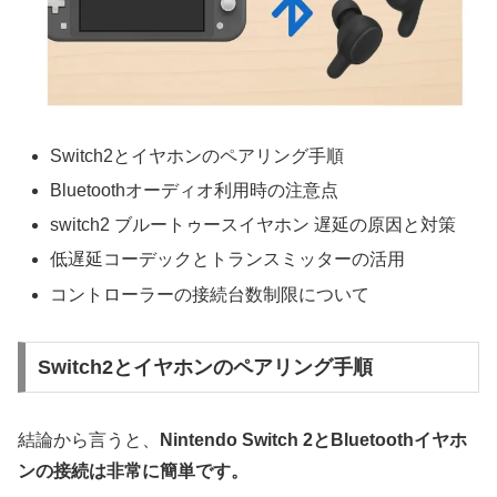
Switch2とイヤホンのペアリング手順
Bluetoothオーディオ利用時の注意点
switch2 ブルートゥースイヤホン 遅延の原因と対策
低遅延コーデックとトランスミッターの活用
コントローラーの接続台数制限について
Switch2とイヤホンのペアリング手順
結論から言うと、
Nintendo Switch 2とBluetoothイヤホ
ンの接続は非常に簡単です。