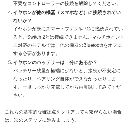
不要なコントローラーの接続を解除してください。
イヤホンが他の機器（スマホなど）に接続されてい
ないか？
イヤホンが既にスマートフォンやPCに接続されてい
ると、Switch 2とは接続できません。マルチポイント
非対応のモデルでは、他の機器のBluetoothをオフに
する必要があります。
イヤホンのバッテリーは十分にあるか？
バッテリー残量が極端に少ないと、接続が不安定に
なったり、ペアリング自体ができなかったりしま
す。一度しっかり充電してから再度試してみてくだ
さい。
これらの基本的な確認点をクリアしても繋がらない場合
は、次のステップに進みましょう。