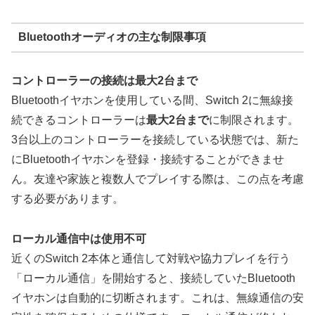
Bluetoothオーディオの主な制限事項
コントローラーの接続は最大2台まで
Bluetoothイヤホンを使用している間、Switch 2に無線接
続できるコントローラーは
最大2台まで
に制限されます。
3台以上のコントローラーを接続している状態では、新た
にBluetoothイヤホンを登録・接続することができませ
ん。友達や家族と複数人でプレイする際は、この点を考慮
する必要があります。
ローカル通信中は使用不可
近くのSwitch 2本体と通信して対戦や協力プレイを行う
「ローカル通信」を開始すると、
接続していたBluetooth
イヤホンは自動的に切断されます。
これは、無線通信の安