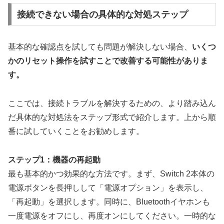
接続できない場合の具体的な対処ステップ
基本的な確認点を試しても問題が解決しない場合、
いくつ
かのリセット操作を試すことで改善する可能性がありま
す。
ここでは、接続トラブルを解決するための、より踏み込ん
だ具体的な対処法をステップ形式で紹介します。上から順
番に試していくことをお勧めします。
ステップ1：機器の再起動
最も基本的かつ効果的な方法です。まず、Switch 2本体の
電源ボタンを長押しして「電源オプション」を表示し、
「再起動」を選択します。同時に、Bluetoothイヤホンも
一度電源をオフにし、再度オンにしてください。一時的な