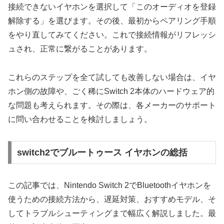
接続できないイヤホンを選択して「このオーディオを登録
解除する」を選びます。その後、最初からペアリング手順
をやり直してみてください。これで接続情報がリフレッシ
ュされ、正常に繋がることがあります。
これらのステップを全て試しても改善しない場合は、イヤ
ホン側の故障や、ごく稀にSwitch 2本体のハードウェア的
な問題も考えられます。その際は、各メーカーのサポート
に問い合わせることを検討しましょう。
switch2でブルートゥース イヤホンの総括
この記事では、Nintendo Switch 2でBluetoothイヤホンを
使うための接続方法から、遅延対策、おすすめモデル、そ
してトラブルシューティングまで幅広く解説しました。最