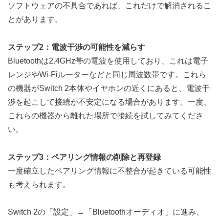
ソフトウェアの不具合であれば、これだけで解消されるこ
とがあります。
ステップ2：電波干渉の可能性を減らす
Bluetoothは2.4GHz帯の電波を使用しており、これは電子
レンジやWi-Fiルーターなどと同じ周波数帯です。これら
の機器がSwitch 2本体やイヤホンの近くにあると、電波干
渉を起こして接続が不安定になる場合があります。
一度、
これらの機器から離れた場所で接続を試してみてくださ
い。
ステップ3：ペアリング情報の削除と再登録
一度確立したペアリング情報に不整合が起きている可能性
も考えられます。
Switch 2の「設定」→「Bluetoothオーディオ」に進み、