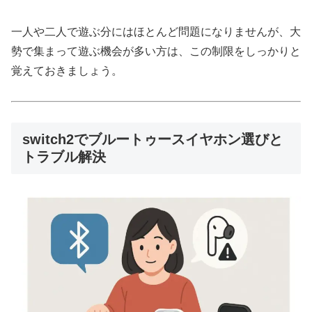
一人や二人で遊ぶ分にはほとんど問題になりませんが、
大
勢で集まって遊ぶ機会が多い方は、この制限をしっかりと
覚えておきましょう。
switch2でブルートゥースイヤホン選びと
トラブル解決