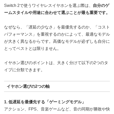
Switch 2で使うワイヤレスイヤホンを選ぶ際は、
自分のゲ
ームスタイルや用途に合わせて選ぶことが最も重要です。
なぜなら、「遅延の少なさ」を最優先するのか、「コスト
パフォーマンス」を重視するのかによって、最適なモデル
が大きく異なるからです。高価なモデルが必ずしも自分に
とってベストとは限りません。
イヤホン選びのポイントは、大きく分けて以下の2つのタ
イプに分類できます。
イヤホン選びの2つの軸
1. 低遅延を最優先する「ゲーミングモデル」
アクション、FPS、音楽ゲームなど、音の同期が勝敗や快