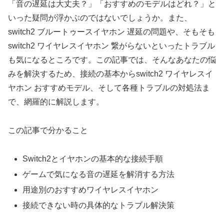
「音の遅延は大丈夫？」「おすすめのモデルはどれ？」と
いった疑問が浮かぶのではないでしょうか。また、
switch2 ブルートゥースイヤホン 遅延の問題や、そもそも
switch2 ワイヤレスイヤホン 繋がらないといったトラブル
も気になるところです。この記事では、そんなあなたの悩
みを解決するため、接続の基本からswitch2 ワイヤレスイ
ヤホン おすすめモデル、そして各種トラブルの対処法ま
で、網羅的に解説します。
この記事で分かること
Switch2とイヤホンの基本的な接続手順
ゲームで気になる音の遅延を解消する方法
用途別のおすすめワイヤレスイヤホン
接続できない時の具体的なトラブル解決策