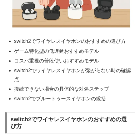
switch2でワイヤレスイヤホンのおすすめの選び方
ゲーム特化型の低遅延おすすめモデル
コスパ重視の普段使いおすすめモデル
switch2でワイヤレスイヤホンが繋がらない時の確認
点
接続できない場合の具体的な対処ステップ
switch2でブルートゥースイヤホンの総括
switch2でワイヤレスイヤホンのおすすめの選
び方