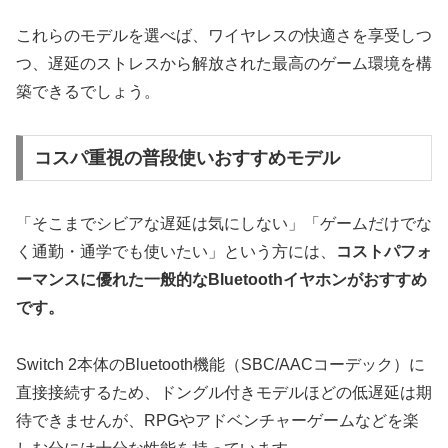
これらのモデルを選べば、ワイヤレスの快適さを享受しつ
つ、遅延のストレスから解放された最高のゲーム環境を構
築できるでしょう。
コスパ重視の普段使いおすすめモデル
「そこまでシビアな遅延は気にしない」「ゲームだけでな
く通勤・通学でも使いたい」という方には、
コストパフォ
ーマンスに優れた一般的なBluetoothイヤホンがおすすめ
です。
Switch 2本体のBluetooth機能（SBC/AACコーデック）に
直接接続するため、ドングル付きモデルほどの低遅延は期
待できませんが、RPGやアドベンチャーゲームなどを楽