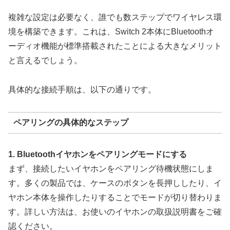
複雑な設定は必要なく、誰でも数ステップでワイヤレス環
境を構築できます。これは、Switch 2本体にBluetoothオ
ーディオ機能が標準搭載されたことによる大きなメリット
と言えるでしょう。
具体的な接続手順は、以下の通りです。
ペアリングの具体的なステップ
1. Bluetoothイヤホンをペアリングモードにする
まず、接続したいイヤホンをペアリング待機状態にしま
す。多くの製品では、ケースのボタンを長押ししたり、イ
ヤホン本体を操作したりすることでモードが切り替わりま
す。詳しい方法は、お使いのイヤホンの取扱説明書をご確
認ください。