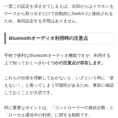
一度この設定を済ませてしまえば、
次回からはイヤホンを
ケースから取り出すだけで自動的にSwitch 2と接続される
ため、毎回設定する手間はありません。
Bluetoothオーディオ利用時の注意点
手軽で便利なBluetoothオーディオ機能ですが、利用する
上で知っておくべき
いくつかの注意点が存在します。
これらの仕様を理解しておかないと、いざという時に「使
えない！」と困ってしまう可能性があるため、事前に確認
しておくことが大切です。
特に重要なポイントは、「コントローラーの接続台数」と
「ローカル通信中の利用」に関する制限です。