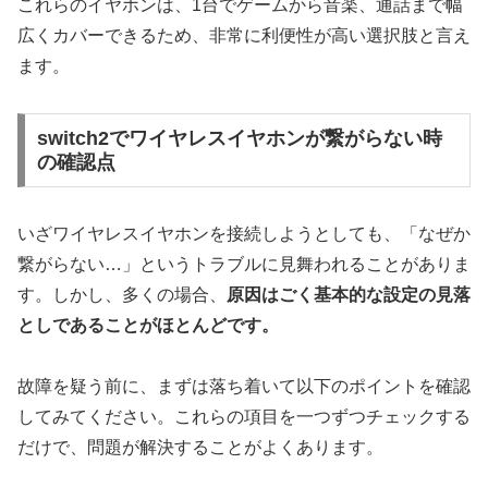
これらのイヤホンは、
1台でゲームから音楽、通話まで幅
広くカバーできる
ため、非常に利便性が高い選択肢と言え
ます。
switch2でワイヤレスイヤホンが繋がらない時
の確認点
いざワイヤレスイヤホンを接続しようとしても、「なぜか
繋がらない…」というトラブルに見舞われることがありま
す。しかし、多くの場合、
原因はごく基本的な設定の見落
としであることがほとんどです。
故障を疑う前に、まずは落ち着いて以下のポイントを確認
してみてください。これらの項目を一つずつチェックする
だけで、問題が解決することがよくあります。