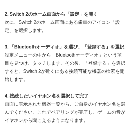
2. Switch 2のホーム画面から「設定」を開く
次に、Switch 2のホーム画面にある歯車のアイコン「設
定」を選択します。
3. 「Bluetoothオーディオ」を選び、「登録する」を選択
設定メニューの中から「Bluetoothオーディオ」という項
目を見つけ、タッチします。その後、「登録する」を選択
すると、Switch 2が近くにある接続可能な機器の検索を開
始します。
4. 接続したいイヤホン名を選択して完了
画面に表示された機器一覧から、ご自身のイヤホン名を選
んでください。これでペアリングが完了し、ゲームの音が
イヤホンから聞こえるようになります。