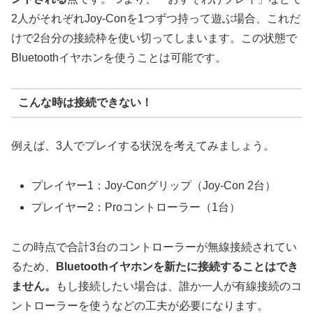
2人がそれぞれJoy-Conを1つずつ持って遊ぶ場合、これだ
けで2台分の接続枠を使い切ってしまいます。この状態で
Bluetoothイヤホンを使うことは可能です。
こんな時は接続できない！
例えば、3人でプレイする状況を考えてみましょう。
プレイヤー1：Joy-Conグリップ（Joy-Con 2台）
プレイヤー2：Proコントローラー（1台）
この時点で合計3台のコントローラーが無線接続されてい
るため、
Bluetoothイヤホンを新たに接続することはでき
ません。
もし接続したい場合は、誰か一人が有線接続のコ
ントローラーを使うなどの工夫が必要になります。