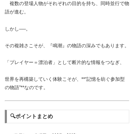
複数の登場人物がそれぞれの目的を持ち、同時並行で物
語が進む。
しかし──。
その複雑さこそが、『鳴潮』の物語の深みでもあります。
「プレイヤー＝漂泊者」として断片的な情報をつなぎ、
世界を再構築していく体験こそが、**“記憶を紡ぐ参加型
の物語”**なのです。
🔍ポイントまとめ