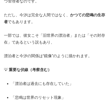
つ管理者なのです。
ただし、今汐は完全な人間ではなく、
かつての悲鳴の生存
者
でもあります。
一部では、彼女こそ「旧世界の漂泊者」または「その対存
在」であるという説もあり、
漂泊者と今汐の関係は“鏡像”のように描かれます。
💡
重要な伏線（考察含む）
「漂泊者は過去にも存在していた」
「悲鳴は世界のリセット現象」