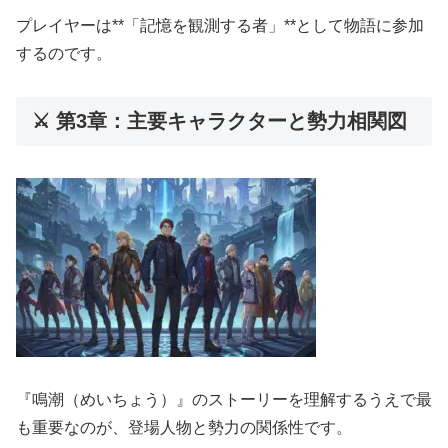
プレイヤーは**「記憶を観測する者」**として物語に参加
するのです。
⚔️ 第3章：主要キャラクターと勢力相関図
『鳴潮（めいちょう）』のストーリーを理解するうえで最
も重要なのが、登場人物と勢力の関係性です。