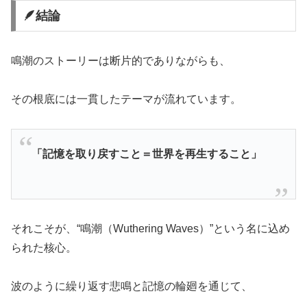
🪶結論
鳴潮のストーリーは断片的でありながらも、
その根底には一貫したテーマが流れています。
「記憶を取り戻すこと＝世界を再生すること」
それこそが、“鳴潮（Wuthering Waves）”という名に込め
られた核心。
波のように繰り返す悲鳴と記憶の輪廻を通じて、