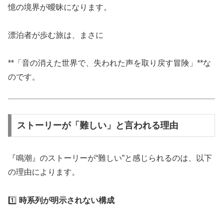
憶の境界が曖昧になります。
漂泊者が歩む旅は、まさに
**「音の消えた世界で、失われた声を取り戻す冒険」**な
のです。
ストーリーが「難しい」と言われる理由
『鳴潮』のストーリーが“難しい”と感じられるのは、以下
の理由によります。
1️⃣
時系列が明示されない構成