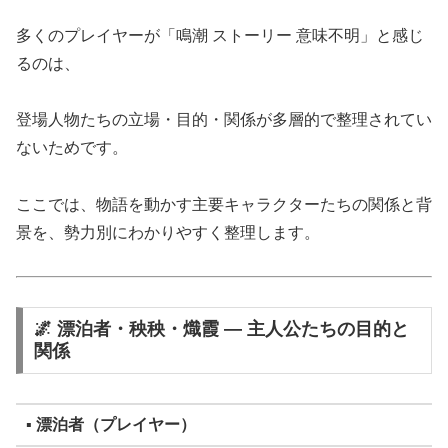
多くのプレイヤーが「鳴潮 ストーリー 意味不明」と感じ
るのは、
登場人物たちの立場・目的・関係が多層的で整理されてい
ないためです。
ここでは、物語を動かす主要キャラクターたちの関係と背
景を、勢力別にわかりやすく整理します。
🌌 漂泊者・秧秧・熾霞 ― 主人公たちの目的と
関係
▪ 漂泊者（プレイヤー）