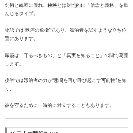
剣術と統率に優れ、秧秧とは対照的に「信念と義務」を重
んじるタイプ。
物語では“秩序の象徴”であり、漂泊者を試すような立ち位
置にあります。
熾霞は「守るべきもの」と「真実を知ること」の間で葛藤
します。
後半では漂泊者の力が“悲鳴を再び呼び起こす可能性”を知
り、
彼を守るために一時的に対立することもあります。