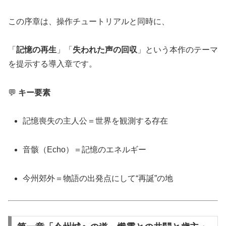
この序章は、操作チュートリアルと同時に、
「
記憶の再生
」「
失われた声の回収
」という本作のテーマ
を提示する導入章です。
💬
キー要素
記憶喪失の主人公＝世界を観測する存在
音骸（Echo）＝記憶のエネルギー
今州郊外＝物語の出発点にして“再誕”の地