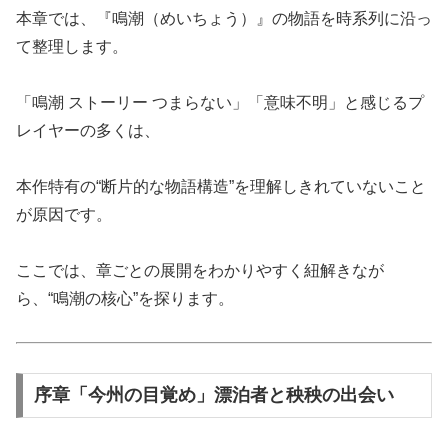
本章では、『鳴潮（めいちょう）』の物語を時系列に沿っ
て整理します。
「鳴潮 ストーリー つまらない」「意味不明」と感じるプ
レイヤーの多くは、
本作特有の“断片的な物語構造”を理解しきれていないこと
が原因です。
ここでは、章ごとの展開をわかりやすく紐解きなが
ら、“鳴潮の核心”を探ります。
序章「今州の目覚め」漂泊者と秧秧の出会い