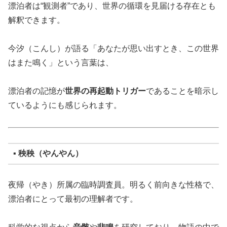
漂泊者は“観測者”であり、世界の循環を見届ける存在とも
解釈できます。
今汐（こんし）が語る「あなたが思い出すとき、この世界
はまた鳴く」という言葉は、
漂泊者の記憶が
世界の再起動トリガー
であることを暗示し
ているようにも感じられます。
▪ 秧秧（やんやん）
夜帰（やき）所属の臨時調査員。明るく前向きな性格で、
漂泊者にとって最初の理解者です。