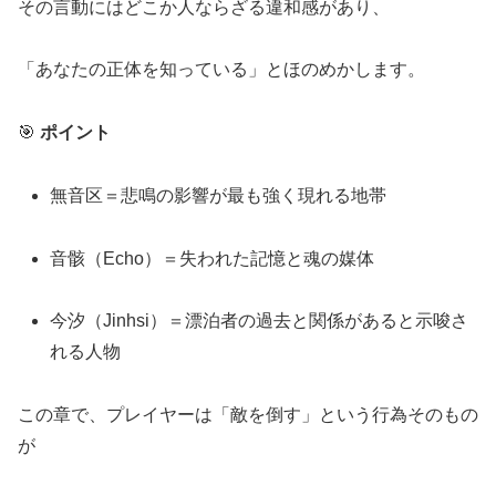
その言動にはどこか人ならざる違和感があり、
「あなたの正体を知っている」とほのめかします。
🎯
ポイント
無音区＝悲鳴の影響が最も強く現れる地帯
音骸（Echo）＝失われた記憶と魂の媒体
今汐（Jinhsi）＝漂泊者の過去と関係があると示唆さ
れる人物
この章で、プレイヤーは「敵を倒す」という行為そのもの
が