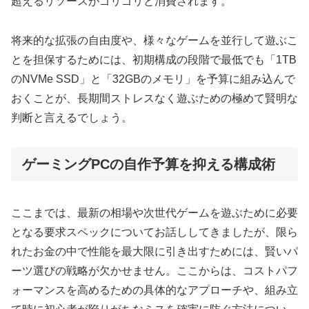
超えるリソースがゴリゴリと消費されます。
将来的な拡張の自由度や、様々なゲームを並行して遊ぶこ
とを担保するためには、初期構成の段階で最低でも「1TB
のNVMe SSD」と「32GBのメモリ」を予算に組み込んで
おくことが、長期間ストレスなく遊ぶための極めて賢明な
判断と言えるでしょう。
ゲーミングPCの自作予算を抑える構成術
ここまでは、最新の相場や次世代ゲームを遊ぶために必要
となる要求スペックについてお話ししてきましたが、限ら
れたお金の中で性能を最大限に引き出すためには、賢いパ
ーツ選びの戦略が欠かせません。ここからは、コストパフ
ォーマンスを高めるための具体的なアプローチや、組み立