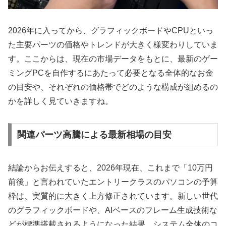
2026年に入ってから、グラフィックボードやCPUといっ
た主要パーツの価格やトレンドが大きく様変わりしていま
す。ここからは、現在の市場データをもとに、最新のゲー
ミングPCを自作するにあたって必要となる全体的なお金
の目安や、それぞれの価格帯でどのような構成が組めるの
かを詳しく見ていきますね。
関連パーツ高騰による最新相場の目安
結論からお伝えすると、2026年現在、これまで「10万円
前後」と言われていたエントリークラスのパソコンの予算
枠は、実質的に大きく上方修正されています。新しい世代
のグラフィックボードや、AIベースのフレーム生成技術な
どが標準搭載されるようになった結果、システム全体のコ