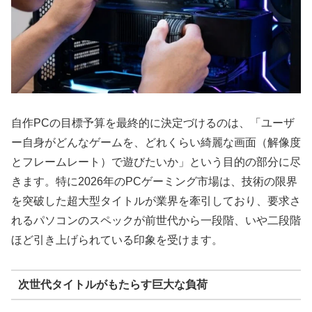
自作PCの目標予算を最終的に決定づけるのは、「ユーザ
ー自身がどんなゲームを、どれくらい綺麗な画面（解像度
とフレームレート）で遊びたいか」という目的の部分に尽
きます。特に2026年のPCゲーミング市場は、技術の限界
を突破した超大型タイトルが業界を牽引しており、要求さ
れるパソコンのスペックが前世代から一段階、いや二段階
ほど引き上げられている印象を受けます。
次世代タイトルがもたらす巨大な負荷