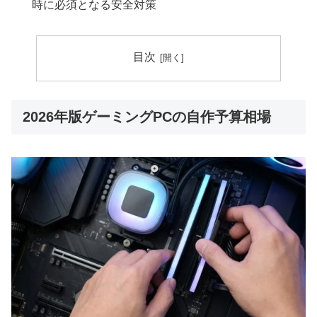
時に必須となる安全対策
目次
2026年版ゲーミングPCの自作予算相場