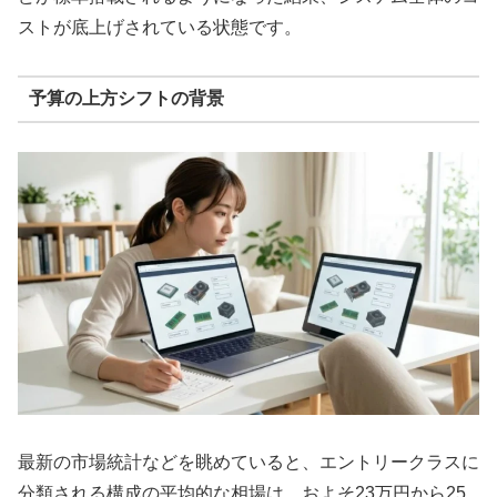
ストが底上げされている状態です。
予算の上方シフトの背景
最新の市場統計などを眺めていると、エントリークラスに
分類される構成の平均的な相場は、およそ23万円から25