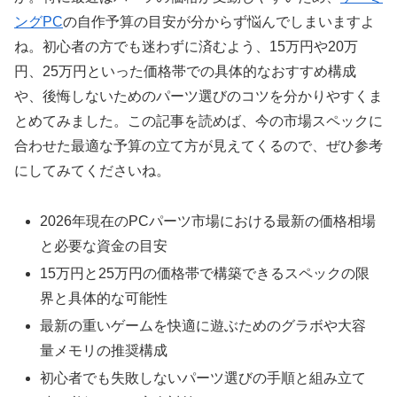
ングPC
の自作予算の目安が分からず悩んでしまいますよ
ね。初心者の方でも迷わずに済むよう、15万円や20万
円、25万円といった価格帯での具体的なおすすめ構成
や、後悔しないためのパーツ選びのコツを分かりやすくま
とめてみました。この記事を読めば、今の市場スペックに
合わせた最適な予算の立て方が見えてくるので、ぜひ参考
にしてみてくださいね。
2026年現在のPCパーツ市場における最新の価格相場
と必要な資金の目安
15万円と25万円の価格帯で構築できるスペックの限
界と具体的な可能性
最新の重いゲームを快適に遊ぶためのグラボや大容
量メモリの推奨構成
初心者でも失敗しないパーツ選びの手順と組み立て