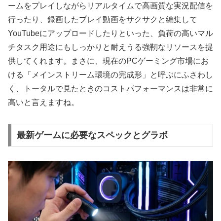
ームをプレイしながらリアルタイムで高画質な実況配信を
行ったり、録画したプレイ動画をサクサクと編集して
YouTubeにアップロードしたりといった、負荷の高いマル
チタスク用途にもしっかりと耐えうる強靭なリソースを提
供してくれます。まさに、現在のPCゲーミング市場にお
ける「メインストリーム環境の完成形」と呼ぶにふさわし
く、トータルで見たときのコストパフォーマンスは非常に
高いと言えますね。
最新ゲームに必要なスペックとグラボ