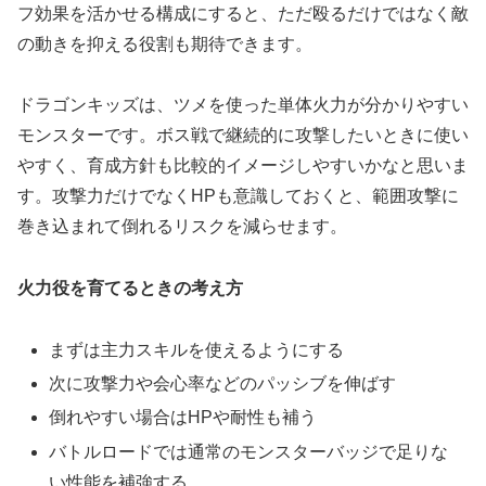
フ効果を活かせる構成にすると、ただ殴るだけではなく敵
の動きを抑える役割も期待できます。
ドラゴンキッズは、ツメを使った単体火力が分かりやすい
モンスターです。ボス戦で継続的に攻撃したいときに使い
やすく、育成方針も比較的イメージしやすいかなと思いま
す。攻撃力だけでなくHPも意識しておくと、範囲攻撃に
巻き込まれて倒れるリスクを減らせます。
火力役を育てるときの考え方
まずは主力スキルを使えるようにする
次に攻撃力や会心率などのパッシブを伸ばす
倒れやすい場合はHPや耐性も補う
バトルロードでは通常のモンスターバッジで足りな
い性能を補強する