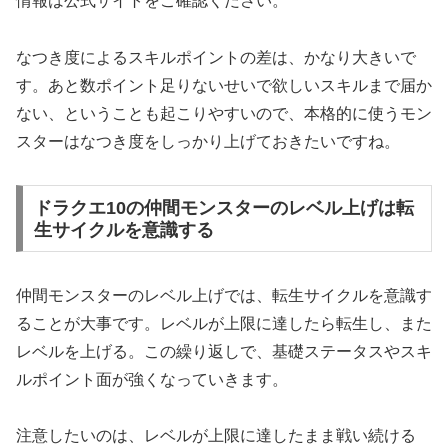
情報は公式サイトをご確認ください。
なつき度によるスキルポイントの差は、かなり大きいで
す。あと数ポイント足りないせいで欲しいスキルまで届か
ない、ということも起こりやすいので、本格的に使うモン
スターはなつき度をしっかり上げておきたいですね。
ドラクエ10の仲間モンスターのレベル上げは転
生サイクルを意識する
仲間モンスターのレベル上げでは、転生サイクルを意識す
ることが大事です。レベルが上限に達したら転生し、また
レベルを上げる。この繰り返しで、基礎ステータスやスキ
ルポイント面が強くなっていきます。
注意したいのは、レベルが上限に達したまま戦い続ける