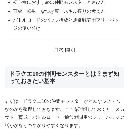
初心者におすすめの仲間モンスターと選び方
育成、転生、なつき度、スキル振りの考え方
バトルロードのバッジ構成と通常戦闘用フリーバッ
ジの使い分け
目次
ドラクエ10の仲間モンスターとは？まず知
っておきたい基本
まずは、ドラクエ10の仲間モンスターがどんなシステム
なのかを整理しておきます。ここを理解しておくと、スカ
ウト、育成、バトルロード、通常戦闘用のフリーバッジの
話がかなりつながりやすくなります。