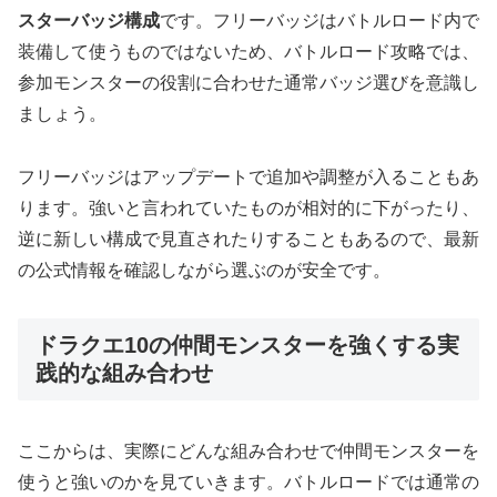
スターバッジ構成
です。フリーバッジはバトルロード内で
装備して使うものではないため、バトルロード攻略では、
参加モンスターの役割に合わせた通常バッジ選びを意識し
ましょう。
フリーバッジはアップデートで追加や調整が入ることもあ
ります。強いと言われていたものが相対的に下がったり、
逆に新しい構成で見直されたりすることもあるので、最新
の公式情報を確認しながら選ぶのが安全です。
ドラクエ10の仲間モンスターを強くする実
践的な組み合わせ
ここからは、実際にどんな組み合わせで仲間モンスターを
使うと強いのかを見ていきます。バトルロードでは通常の