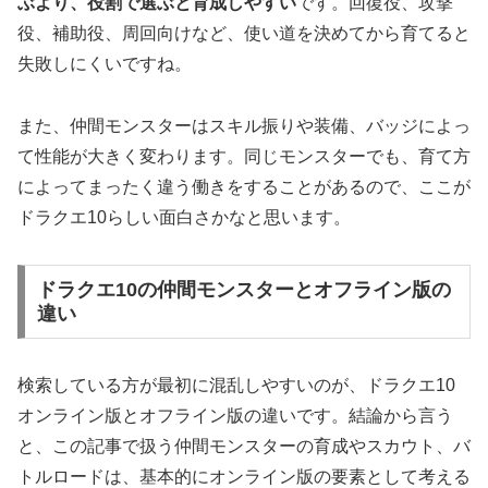
ぶより、役割で選ぶと育成しやすい
です。回復役、攻撃
役、補助役、周回向けなど、使い道を決めてから育てると
失敗しにくいですね。
また、仲間モンスターはスキル振りや装備、バッジによっ
て性能が大きく変わります。同じモンスターでも、育て方
によってまったく違う働きをすることがあるので、ここが
ドラクエ10らしい面白さかなと思います。
ドラクエ10の仲間モンスターとオフライン版の
違い
検索している方が最初に混乱しやすいのが、ドラクエ10
オンライン版とオフライン版の違いです。結論から言う
と、この記事で扱う仲間モンスターの育成やスカウト、バ
トルロードは、基本的にオンライン版の要素として考える