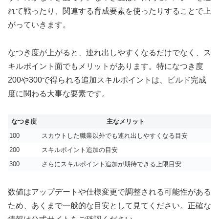
れて戦ったり、関連する育成要素を使ったりすることで上
がっていきます。
なつき度が上がると、連れ出しやすくなるだけでなく、ス
キルポイント面でもメリットがあります。特になつき度
200や300で得られる追加スキルポイントは、ビルド完成
度に関わる大事な要素です。
なつき度
主なメリット
100
スカウトした職業以外でも連れ出しやすくなる目安
200
スキルポイント追加の目安
300
さらにスキルポイント追加が期待できる上限目安
数値はアップデートや仕様変更で調整される可能性がある
ため、あくまで一般的な目安として見てください。正確な