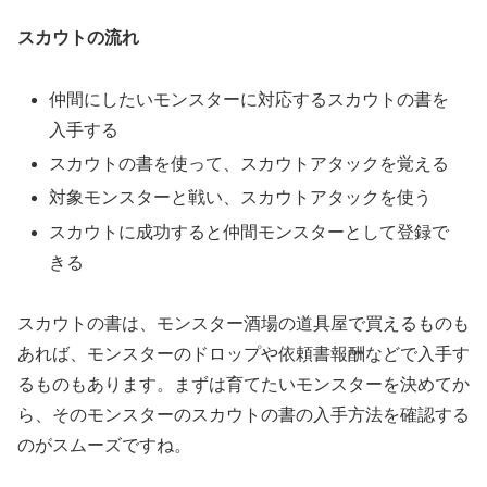
スカウトの流れ
仲間にしたいモンスターに対応するスカウトの書を
入手する
スカウトの書を使って、スカウトアタックを覚える
対象モンスターと戦い、スカウトアタックを使う
スカウトに成功すると仲間モンスターとして登録で
きる
スカウトの書は、モンスター酒場の道具屋で買えるものも
あれば、モンスターのドロップや依頼書報酬などで入手す
るものもあります。まずは育てたいモンスターを決めてか
ら、そのモンスターのスカウトの書の入手方法を確認する
のがスムーズですね。