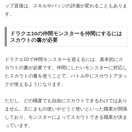
ップ直後は、スキルやバッジの評価が変わることもありま
す。
ドラクエ10の仲間モンスターを仲間にするには
スカウトの書が必要
ドラクエ10で仲間モンスターを迎えるには、基本的にス
カウトの書が必要です。仲間にしたいモンスターに対応し
たスカウトの書を使うことで、バトル中にスカウトアタッ
クが使えるようになります。
ただし、どの職業でも自由にスカウトできるわけではあり
ません。主にまもの使いやどうぐ使いといった職業が関係
しており、モンスターによってスカウトできる職業が決ま
っています。