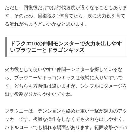
ただし、回復役だけでは討伐速度が遅くなることもありま
す。そのため、回復役を1体育てたら、次に火力役を育て
る流れがちょうどいいかなと思います。
ドラクエ10の仲間モンスターで火力を出しやす
いブラウニーとドラゴンキッズ
火力役として使いやすい仲間モンスターを探しているな
ら、ブラウニーやドラゴンキッズは候補に入りやすいで
す。どちらも方向性は違いますが、シンプルにダメージを
出す役割が分かりやすいですね。
ブラウニーは、テンションを絡めた重い一撃が魅力のアタ
ッカーです。複雑な操作をしなくても火力を出しやすく、
バトルロードでも頼れる場面があります。範囲攻撃やデバ