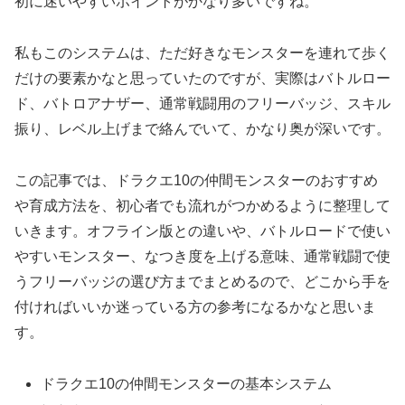
初に迷いやすいポイントがかなり多いですね。
私もこのシステムは、ただ好きなモンスターを連れて歩く
だけの要素かなと思っていたのですが、実際はバトルロー
ド、バトロアナザー、通常戦闘用のフリーバッジ、スキル
振り、レベル上げまで絡んでいて、かなり奥が深いです。
この記事では、ドラクエ10の仲間モンスターのおすすめ
や育成方法を、初心者でも流れがつかめるように整理して
いきます。オフライン版との違いや、バトルロードで使い
やすいモンスター、なつき度を上げる意味、通常戦闘で使
うフリーバッジの選び方までまとめるので、どこから手を
付ければいいか迷っている方の参考になるかなと思いま
す。
ドラクエ10の仲間モンスターの基本システム