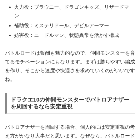
火力役：ブラウニー、ドラゴンキッズ、リザードマ
ン
補助役：ミステリドール、デビルアーマー
妨害役：ニードルマン、状態異常を活かす構成
バトルロードは報酬も魅力的なので、仲間モンスターを育
てるモチベーションにもなります。まずは勝ちやすい編成
を作り、そこから速度や快適さを求めていくのがいいです
ね。
ドラクエ10の仲間モンスターでバトロアナザー
を周回するなら安定重視
バトロアナザーを周回する場合、個人的には安定重視の考
え方がかなり大事だと思います。なぜなら、バトルロード