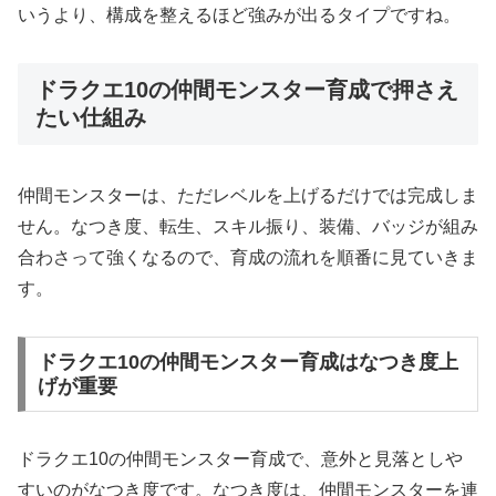
いうより、構成を整えるほど強みが出るタイプですね。
ドラクエ10の仲間モンスター育成で押さえ
たい仕組み
仲間モンスターは、ただレベルを上げるだけでは完成しま
せん。なつき度、転生、スキル振り、装備、バッジが組み
合わさって強くなるので、育成の流れを順番に見ていきま
す。
ドラクエ10の仲間モンスター育成はなつき度上
げが重要
ドラクエ10の仲間モンスター育成で、意外と見落としや
すいのがなつき度です。なつき度は、仲間モンスターを連