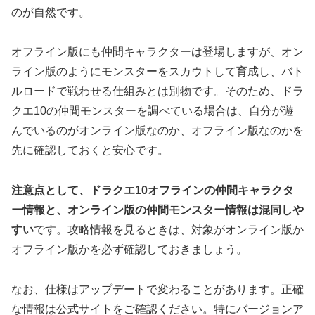
のが自然です。
オフライン版にも仲間キャラクターは登場しますが、オン
ライン版のようにモンスターをスカウトして育成し、バト
ルロードで戦わせる仕組みとは別物です。そのため、ドラ
クエ10の仲間モンスターを調べている場合は、自分が遊
んでいるのがオンライン版なのか、オフライン版なのかを
先に確認しておくと安心です。
注意点として、ドラクエ10オフラインの仲間キャラクタ
ー情報と、オンライン版の仲間モンスター情報は混同しや
すい
です。攻略情報を見るときは、対象がオンライン版か
オフライン版かを必ず確認しておきましょう。
なお、仕様はアップデートで変わることがあります。正確
な情報は公式サイトをご確認ください。特にバージョンア