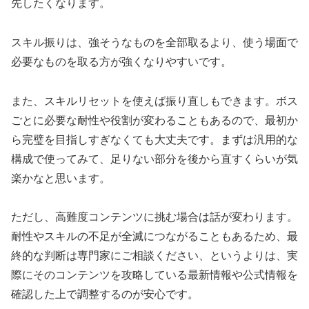
先したくなります。
スキル振りは、強そうなものを全部取るより、使う場面で
必要なものを取る方が強くなりやすい
です。
また、スキルリセットを使えば振り直しもできます。ボス
ごとに必要な耐性や役割が変わることもあるので、最初か
ら完璧を目指しすぎなくても大丈夫です。まずは汎用的な
構成で使ってみて、足りない部分を後から直すくらいが気
楽かなと思います。
ただし、高難度コンテンツに挑む場合は話が変わります。
耐性やスキルの不足が全滅につながることもあるため、最
終的な判断は専門家にご相談ください、というよりは、実
際にそのコンテンツを攻略している最新情報や公式情報を
確認した上で調整するのが安心です。