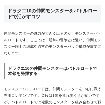
ドラクエ10の仲間モンスターをバトルロー
ドで活かすコツ
仲間モンスターの魅力が大きく出るのが、モンスターバト
ルロードです。ここでは、通常の冒険とは違い、仲間モン
スター同士の編成や通常のモンスターバッジ構成が重要に
なります。
ドラクエ10の仲間モンスターはバトルロードで
本領を発揮する
モンスターバトルロードは、仲間モンスターを中心に戦う
専用コンテンツです。普段は1体を連れ歩く形が多いです
が、バトルロードでは複数のモンスターを組み合わせて戦