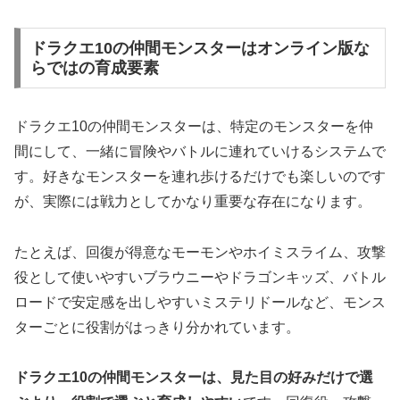
ドラクエ10の仲間モンスターはオンライン版な
らではの育成要素
ドラクエ10の仲間モンスターは、特定のモンスターを仲
間にして、一緒に冒険やバトルに連れていけるシステムで
す。好きなモンスターを連れ歩けるだけでも楽しいのです
が、実際には戦力としてかなり重要な存在になります。
たとえば、回復が得意なモーモンやホイミスライム、攻撃
役として使いやすいブラウニーやドラゴンキッズ、バトル
ロードで安定感を出しやすいミステリドールなど、モンス
ターごとに役割がはっきり分かれています。
ドラクエ10の仲間モンスターは、見た目の好みだけで選