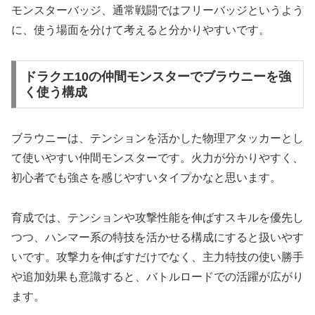
モンスターバッジ、通常戦闘ではフリーバッジというよう
に、使う場面を分けて考えると分かりやすいです。
ドラクエ10の仲間モンスターでブラウニーを強
く使う構成
ブラウニーは、テンションを活かした物理アタッカーとし
て使いやすい仲間モンスターです。火力が分かりやすく、
初心者でも強さを感じやすいタイプかなと思います。
育成では、テンションや攻撃性能を伸ばすスキルを優先し
つつ、ハンマー系の特技を活かせる構成にすると扱いやす
いです。攻撃力を伸ばすだけでなく、主力特技の使い勝手
や追加効果も意識すると、バトルロードでの活躍が広がり
ます。