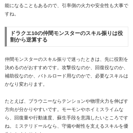
能になることもあるので、引率側の火力や安全性も大事で
すね。
ドラクエ10の仲間モンスターのスキル振りは役
割から逆算する
仲間モンスターのスキル振りで迷ったときは、先に役割を
決めるのがおすすめです。攻撃役なのか、回復役なのか、
補助役なのか、バトルロード用なのかで、必要なスキルは
かなり変わります。
たとえば、ブラウニーならテンションや物理火力を伸ばす
方向が分かりやすいです。モーモンやホイミスライムな
ら、回復量や行動速度、蘇生手段を意識したいところです
ね。ミステリドールなら、守備や耐性を支えるスキルを優