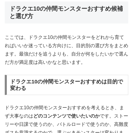
ドラクエ10の仲間モンスターおすすめ候補
と選び方
ここでは、ドラクエ10の仲間モンスターをどれから育て
ればいいか迷っている方向けに、目的別の選び方をまとめ
ます。最強だけを追うよりも、自分が何をしたいかで選ん
だ方が満足度は高いかなと思います。
ドラクエ10の仲間モンスターおすすめは目的で
変わる
ドラクエ10の仲間モンスターおすすめを考えるとき、ま
ず大事なのは
どのコンテンツで使いたいのか
です。ストー
リーや日課で使うのか、バトルロードで使うのか、高難度
ボスを意識するのかで、選ぶべきモンスターは変わりま