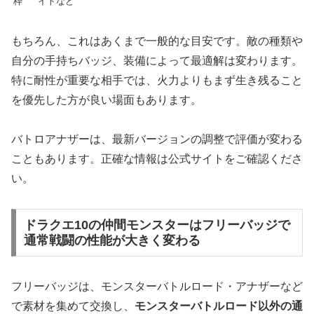
枠
イトなど
もちろん、これはあくまで一般的な目安です。敵の種類や
自分の手持ちバッジ、装備によって最適解は変わります。
特に耐性が重要な相手では、火力よりもまず生き残ること
を優先した方が良い場面もあります。
バトロアナザーは、最新バージョンの調整で評価が変わる
こともあります。正確な情報は公式サイトをご確認くださ
い。
ドラクエ10の仲間モンスターはフリーバッジで
通常戦闘の性能が大きく変わる
フリーバッジは、モンスターバトルロード・アナザーなど
で素材を集めて交換し、
モンスターバトルロード以外の通