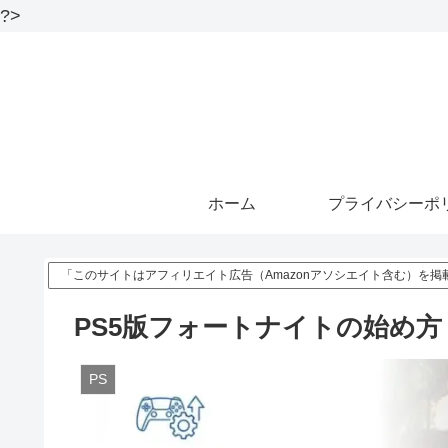
?>
ホーム
プライバシーポ
「このサイトはアフィリエイト広告（Amazonアソシエイト含む）を掲
PS5版フォートナイトの始め方！
PS