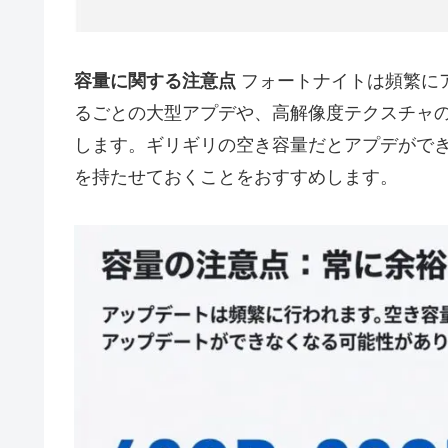
容量に関する注意点
フォートナイトは頻繁に
るごとの大型アプデや、高解像度テクスチャ
します。ギリギリの空き容量だとアプデがで
を持たせておくことをおすすめします。