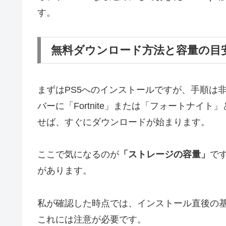
す。
無料ダウンロード方法と容量の目
まずはPS5へのインストールですが、手順は非常にシ
バーに「Fortnite」または「フォートナ
せば、すぐにダウンロードが始まります。
ここで気になるのが
「ストレージの容量」
で
があります。
私が確認した時点では、インストール直後の
これには注意が必要です。