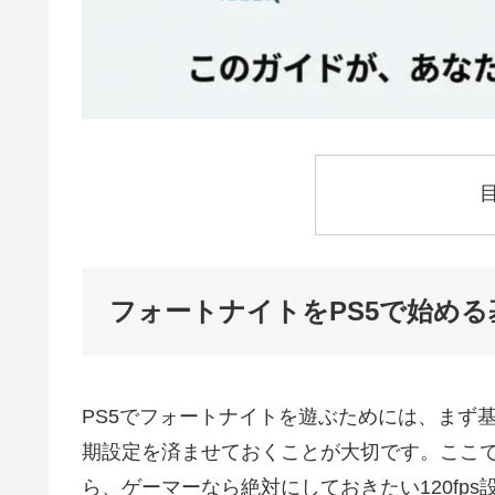
フォートナイトをPS5で始める
PS5でフォートナイトを遊ぶためには、まず
期設定を済ませておくことが大切です。ここ
ら、ゲーマーなら絶対にしておきたい120fp