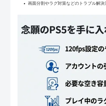
画面分割やラグ対策などのトラブル解決