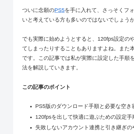
ついに念願の
PS5
を手に入れて、さっそくフ
いと考えている方も多いのではないでしょう
でも実際に始めようとすると、120fps設定
てしまったりすることもありますよね。また
です。この記事では私が実際に設定した手順を
法を解説していきます。
この記事のポイント
PS5版のダウンロード手順と必要な空き
120fpsを出して快適に遊ぶための設定手
失敗しないアカウント連携と引き継ぎの