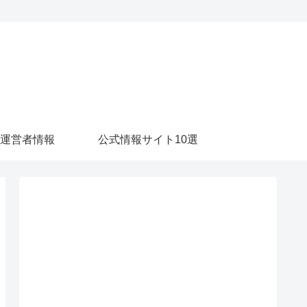
運営者情報
公式情報サイト10選