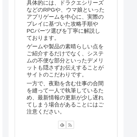
具体的には、ドラクエシリーズ
などのRPGや、ウマ娘といった
アプリゲームを中心に、実際の
プレイに基づいた攻略手順や
PCパーツ選びを丁寧に解説し
ております。
ゲームや製品の素晴らしい点を
ご紹介するだけでなく、システ
ムの不便な部分といったデメリ
ットも隠さずお伝えすることが
サイトのこだわりです。
一方で、夜勤を含む仕事の合間
を縫って一人で執筆しているた
め、最新情報の更新が少し遅れ
てしまう場合があることにはご
注意ください。