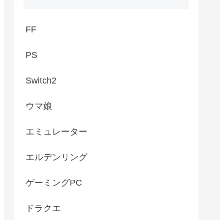
FF
PS
Switch2
ウマ娘
エミュレーター
エルデンリング
ゲーミングPC
ドラクエ