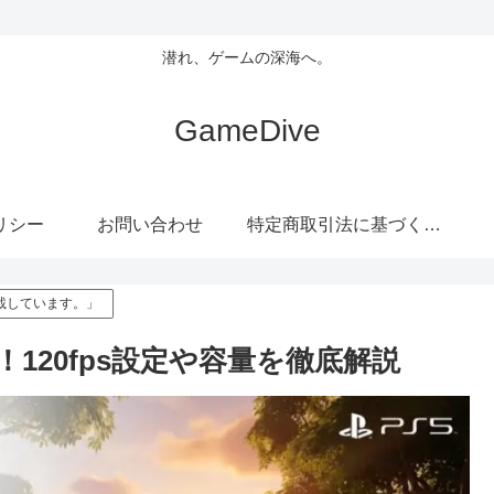
潜れ、ゲームの深海へ。
GameDive
リシー
お問い合わせ
特定商取引法に基づく表記
載しています。」
120fps設定や容量を徹底解説