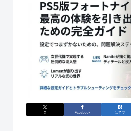
X
Facebook
はてブ